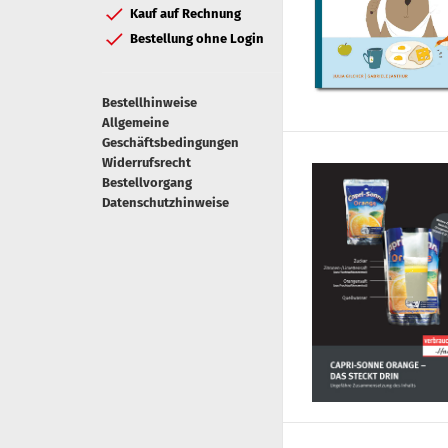
Kauf auf Rechnung
Bestellung ohne Login
Bestellhinweise
Allgemeine
Geschäftsbedingungen
Widerrufsrecht
Bestellvorgang
Datenschutzhinweise