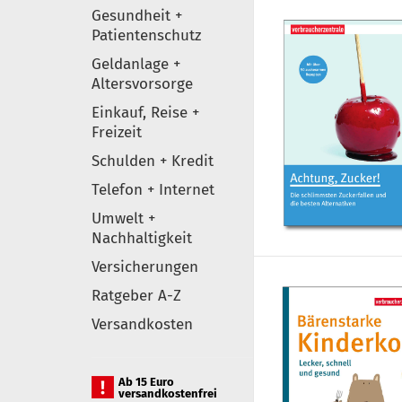
Gesundheit +
Patientenschutz
Geldanlage +
Altersvorsorge
Einkauf, Reise +
Freizeit
Schulden + Kredit
Telefon + Internet
Umwelt +
Nachhaltigkeit
Versicherungen
Ratgeber A-Z
Versandkosten
Ab 15 Euro
versandkostenfrei