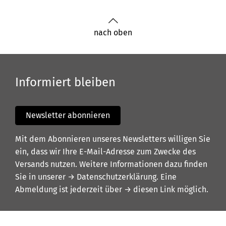
nach oben
Informiert bleiben
Newsletter abonnieren
Mit dem Abonnieren unseres Newsletters willigen Sie
ein, dass wir Ihre E-Mail-Adresse zum Zwecke des
Versands nutzen. Weitere Informationen dazu finden
Sie in unserer
→ Datenschutzerklärung
. Eine
Abmeldung ist jederzeit über
→ diesen Link
möglich.