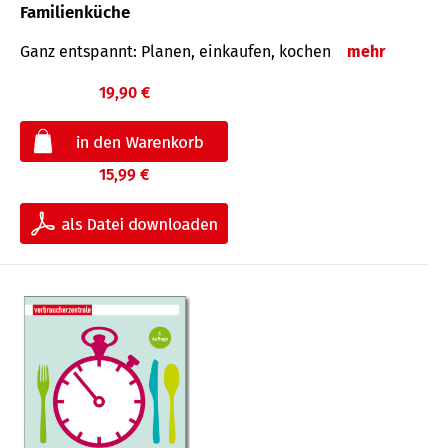
Familienküche
Ganz entspannt: Planen, einkaufen, kochen
mehr
19,90 €
15,99 €