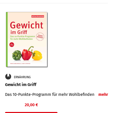
ERNÄHRUNG
Gewicht im Griff
Das 10-Punkte-Programm für mehr Wohlbefinden
mehr
20,00 €