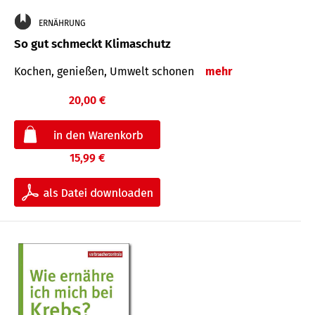
ERNÄHRUNG
So gut schmeckt Klimaschutz
Kochen, genießen, Umwelt schonen
mehr
20,00 €
15,99 €