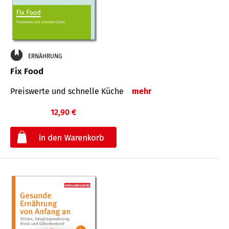
ERNÄHRUNG
Fix Food
Preiswerte und schnelle Küche
mehr
12,90 €
€