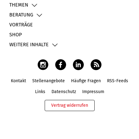
THEMEN
BERATUNG
VORTRÄGE
SHOP
WEITERE INHALTE
Kontakt
Stellenangebote
Häufige Fragen
RSS-Feeds
Fußbereich
Links
Datenschutz
Impressum
Vertrag widerrufen