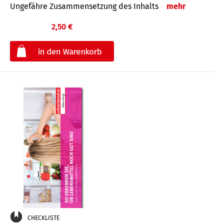
Ungefähre Zusammensetzung des Inhalts
mehr
2,50 €
€
CHECKLISTE