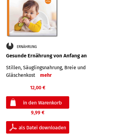
ERNÄHRUNG
Gesunde Ernährung von Anfang an
Stillen, Säuglingsnahrung, Breie und
Gläschenkost
mehr
12,00 €
9,99 €