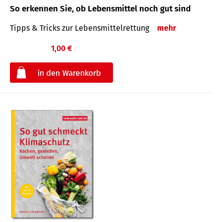
So erkennen Sie, ob Lebensmittel noch gut sind
Tipps & Tricks zur Lebensmittelrettung
mehr
1,00 €
€