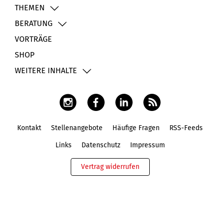
THEMEN
BERATUNG
VORTRÄGE
SHOP
WEITERE INHALTE
Kontakt
Stellenangebote
Häufige Fragen
RSS-Feeds
Fußbereich
Links
Datenschutz
Impressum
Vertrag widerrufen