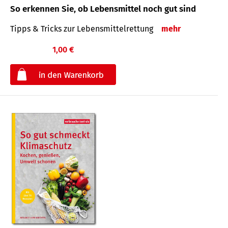
So erkennen Sie, ob Lebensmittel noch gut sind
Tipps & Tricks zur Lebensmittelrettung
mehr
1,00 €
€