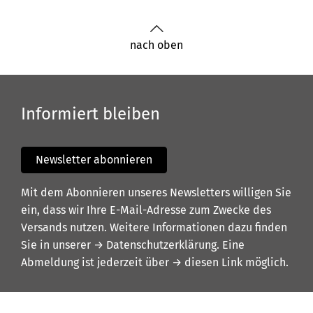
nach oben
Informiert bleiben
Newsletter abonnieren
Mit dem Abonnieren unseres Newsletters willigen Sie
ein, dass wir Ihre E-Mail-Adresse zum Zwecke des
Versands nutzen. Weitere Informationen dazu finden
Sie in unserer
→ Datenschutzerklärung
. Eine
Abmeldung ist jederzeit über
→ diesen Link
möglich.