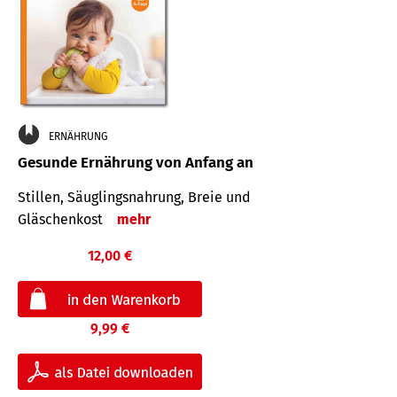
ERNÄHRUNG
Gesunde Ernährung von Anfang an
Stillen, Säuglingsnahrung, Breie und
Gläschenkost
mehr
12,00 €
9,99 €