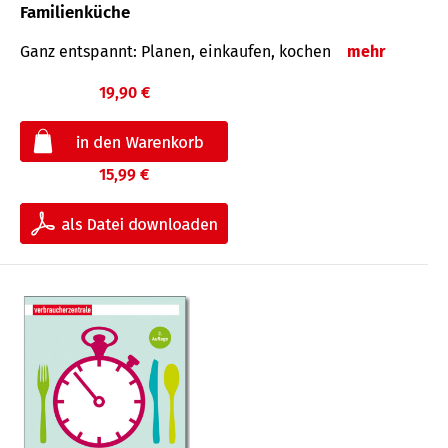
Familienküche
Ganz entspannt: Planen, einkaufen, kochen
mehr
19,90 €
15,99 €