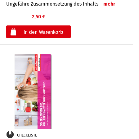
Ungefähre Zusammensetzung des Inhalts
mehr
2,50 €
€
CHECKLISTE