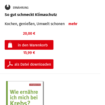
ERNÄHRUNG
So gut schmeckt Klimaschutz
Kochen, genießen, Umwelt schonen
mehr
20,00 €
15,99 €