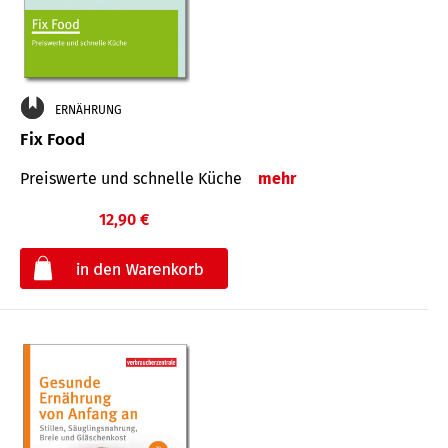
ERNÄHRUNG
Fix Food
Preiswerte und schnelle Küche
mehr
12,90 €
€