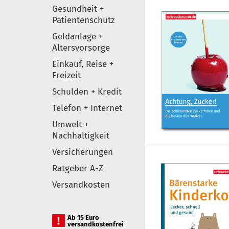
Gesundheit +
Patientenschutz
Geldanlage +
Altersvorsorge
Einkauf, Reise +
Freizeit
Schulden + Kredit
Telefon + Internet
Umwelt +
Nachhaltigkeit
Versicherungen
Ratgeber A-Z
Versandkosten
Ab 15 Euro
versandkostenfrei