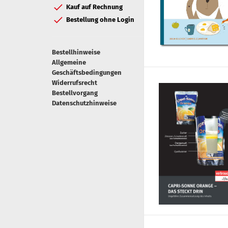
Kauf auf Rechnung
Bestellung ohne Login
Bestellhinweise
Allgemeine
Geschäftsbedingungen
Widerrufsrecht
Bestellvorgang
Datenschutzhinweise