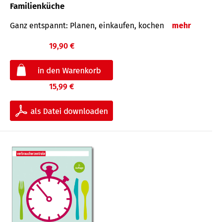
Familienküche
Ganz entspannt: Planen, einkaufen, kochen
mehr
19,90 €
15,99 €