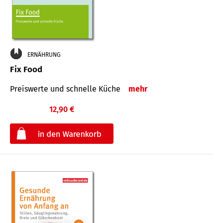
ERNÄHRUNG
Fix Food
Preiswerte und schnelle Küche
mehr
12,90 €
€