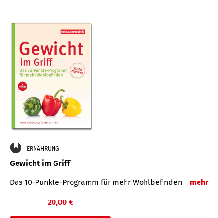
ERNÄHRUNG
Gewicht im Griff
Das 10-Punkte-Programm für mehr Wohlbefinden
mehr
20,00 €