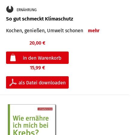
ERNÄHRUNG
So gut schmeckt Klimaschutz
Kochen, genießen, Umwelt schonen
mehr
20,00 €
15,99 €