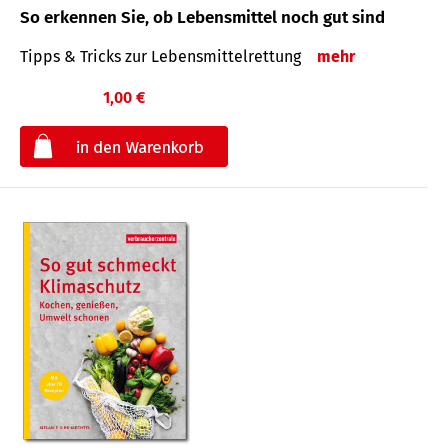
So erkennen Sie, ob Lebensmittel noch gut sind
Tipps & Tricks zur Lebensmittelrettung
mehr
1,00 €
€