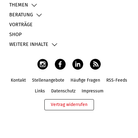
THEMEN
BERATUNG
VORTRÄGE
SHOP
WEITERE INHALTE
Kontakt
Stellenangebote
Häufige Fragen
RSS-Feeds
Fußbereich
Links
Datenschutz
Impressum
Vertrag widerrufen