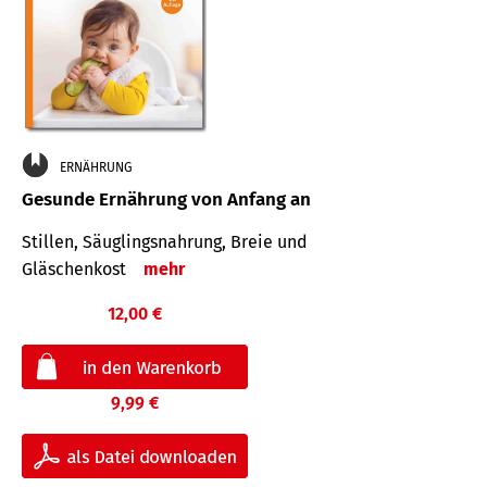
ERNÄHRUNG
Gesunde Ernährung von Anfang an
Stillen, Säuglingsnahrung, Breie und
Gläschenkost
mehr
12,00 €
9,99 €