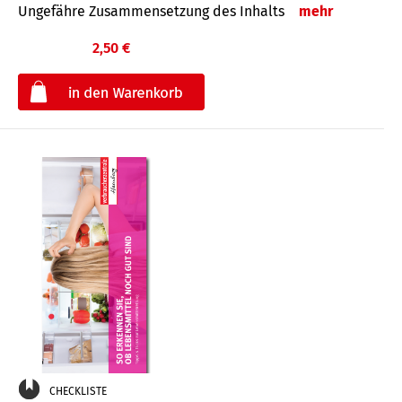
Ungefähre Zusammensetzung des Inhalts
mehr
2,50 €
€
CHECKLISTE