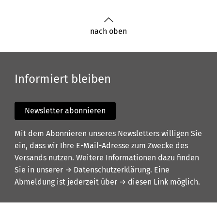
nach oben
Informiert bleiben
Newsletter abonnieren
Mit dem Abonnieren unseres Newsletters willigen Sie
ein, dass wir Ihre E-Mail-Adresse zum Zwecke des
Versands nutzen. Weitere Informationen dazu finden
Sie in unserer
→ Datenschutzerklärung
. Eine
Abmeldung ist jederzeit über
→ diesen Link
möglich.