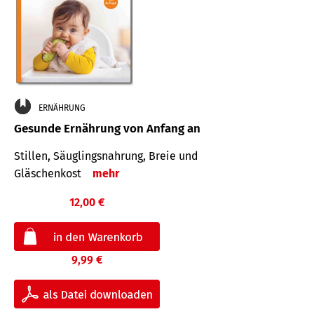
ERNÄHRUNG
Gesunde Ernährung von Anfang an
Stillen, Säuglingsnahrung, Breie und
Gläschenkost
mehr
12,00 €
9,99 €