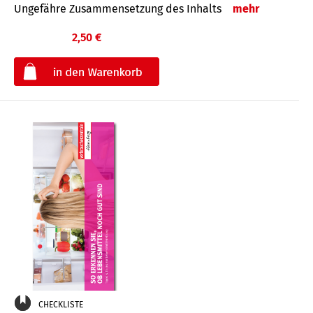
Ungefähre Zusammensetzung des Inhalts
mehr
2,50 €
€
CHECKLISTE