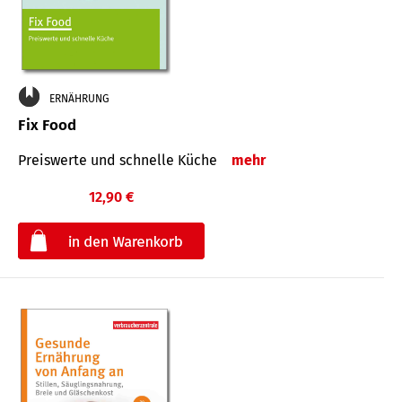
ERNÄHRUNG
Fix Food
Preiswerte und schnelle Küche
mehr
12,90 €
€