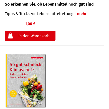
So erkennen Sie, ob Lebensmittel noch gut sind
Tipps & Tricks zur Lebensmittelrettung
mehr
1,00 €
€