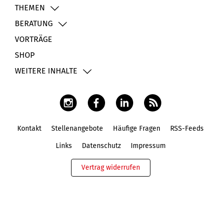
THEMEN
BERATUNG
VORTRÄGE
SHOP
WEITERE INHALTE
Kontakt
Stellenangebote
Häufige Fragen
RSS-Feeds
Fußbereich
Links
Datenschutz
Impressum
Vertrag widerrufen