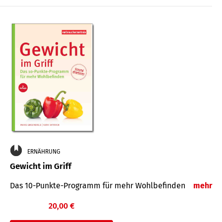
ERNÄHRUNG
Gewicht im Griff
Das 10-Punkte-Programm für mehr Wohlbefinden
mehr
20,00 €