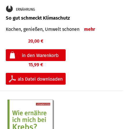
ERNÄHRUNG
So gut schmeckt Klimaschutz
Kochen, genießen, Umwelt schonen
mehr
20,00 €
15,99 €