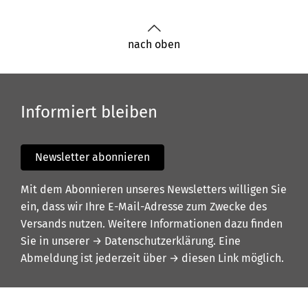
nach oben
Informiert bleiben
Newsletter abonnieren
Mit dem Abonnieren unseres Newsletters willigen Sie
ein, dass wir Ihre E-Mail-Adresse zum Zwecke des
Versands nutzen. Weitere Informationen dazu finden
Sie in unserer
→ Datenschutzerklärung
. Eine
Abmeldung ist jederzeit über
→ diesen Link
möglich.