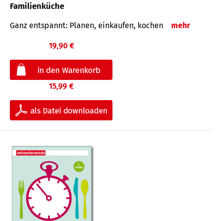
Familienküche
Ganz entspannt: Planen, einkaufen, kochen
mehr
19,90 €
15,99 €