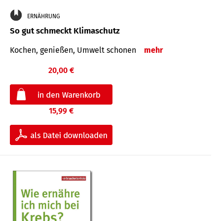
ERNÄHRUNG
So gut schmeckt Klimaschutz
Kochen, genießen, Umwelt schonen
mehr
20,00 €
15,99 €