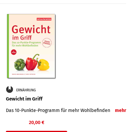
ERNÄHRUNG
Gewicht im Griff
Das 10-Punkte-Programm für mehr Wohlbefinden
mehr
20,00 €