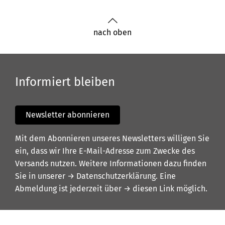
nach oben
Informiert bleiben
Newsletter abonnieren
Mit dem Abonnieren unseres Newsletters willigen Sie
ein, dass wir Ihre E-Mail-Adresse zum Zwecke des
Versands nutzen. Weitere Informationen dazu finden
Sie in unserer
→ Datenschutzerklärung
. Eine
Abmeldung ist jederzeit über
→ diesen Link
möglich.