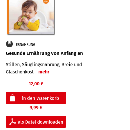
ERNÄHRUNG
Gesunde Ernährung von Anfang an
Stillen, Säuglingsnahrung, Breie und
Gläschenkost
mehr
12,00 €
9,99 €