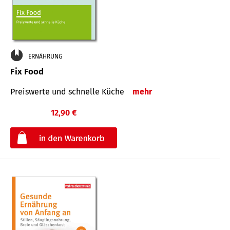
ERNÄHRUNG
Fix Food
Preiswerte und schnelle Küche
mehr
12,90 €
€