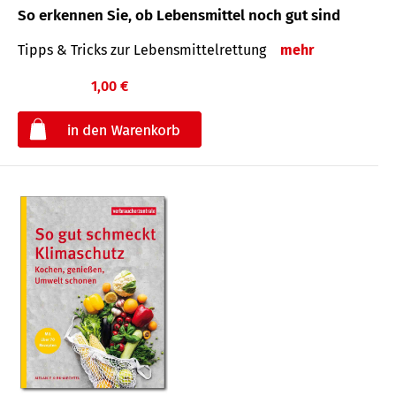
So erkennen Sie, ob Lebensmittel noch gut sind
Tipps & Tricks zur Lebensmittelrettung
mehr
1,00 €
€