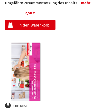
Ungefähre Zusammensetzung des Inhalts
mehr
2,50 €
€
CHECKLISTE