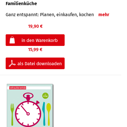
Familienküche
Ganz entspannt: Planen, einkaufen, kochen
mehr
19,90 €
15,99 €