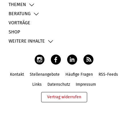
THEMEN
BERATUNG
VORTRÄGE
SHOP
WEITERE INHALTE
Kontakt
Stellenangebote
Häufige Fragen
RSS-Feeds
Fußbereich
Links
Datenschutz
Impressum
Vertrag widerrufen