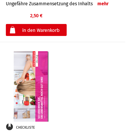
Ungefähre Zusammensetzung des Inhalts
mehr
2,50 €
€
CHECKLISTE