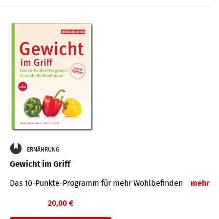
ERNÄHRUNG
Gewicht im Griff
Das 10-Punkte-Programm für mehr Wohlbefinden
mehr
20,00 €