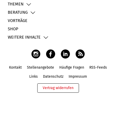
THEMEN
BERATUNG
VORTRÄGE
SHOP
WEITERE INHALTE
Kontakt
Stellenangebote
Häufige Fragen
RSS-Feeds
Fußbereich
Links
Datenschutz
Impressum
Vertrag widerrufen