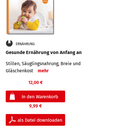
ERNÄHRUNG
Gesunde Ernährung von Anfang an
Stillen, Säuglingsnahrung, Breie und
Gläschenkost
mehr
12,00 €
9,99 €