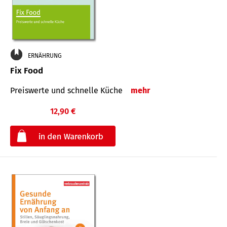
ERNÄHRUNG
Fix Food
Preiswerte und schnelle Küche
mehr
12,90 €
€