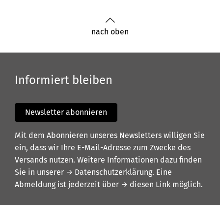
nach oben
Informiert bleiben
Newsletter abonnieren
Mit dem Abonnieren unseres Newsletters willigen Sie
ein, dass wir Ihre E-Mail-Adresse zum Zwecke des
Versands nutzen. Weitere Informationen dazu finden
Sie in unserer
→ Datenschutzerklärung
. Eine
Abmeldung ist jederzeit über
→ diesen Link
möglich.