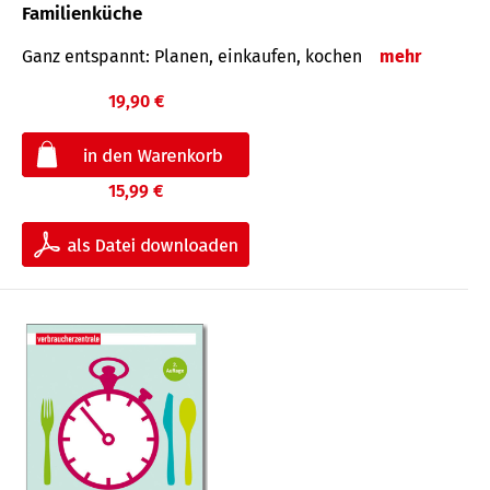
Familienküche
Ganz entspannt: Planen, einkaufen, kochen
mehr
19,90 €
15,99 €