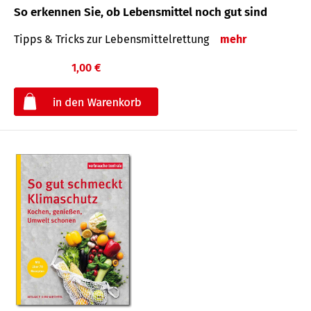
So erkennen Sie, ob Lebensmittel noch gut sind
Tipps & Tricks zur Lebensmittelrettung
mehr
1,00 €
€