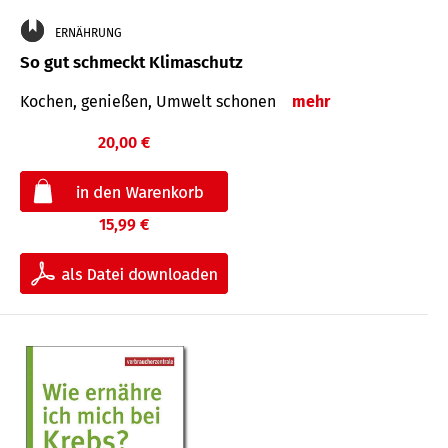
ERNÄHRUNG
So gut schmeckt Klimaschutz
Kochen, genießen, Umwelt schonen
mehr
20,00 €
15,99 €