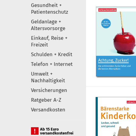
Gesundheit +
Patientenschutz
Geldanlage +
Altersvorsorge
Einkauf, Reise +
Freizeit
Schulden + Kredit
Telefon + Internet
Umwelt +
Nachhaltigkeit
Versicherungen
Ratgeber A-Z
Versandkosten
Ab 15 Euro
versandkostenfrei