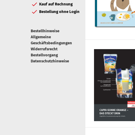
Kauf auf Rechnung
Bestellung ohne Login
Bestellhinweise
Allgemeine
Geschäftsbedingungen
Widerrufsrecht
Bestellvorgang
Datenschutzhinweise