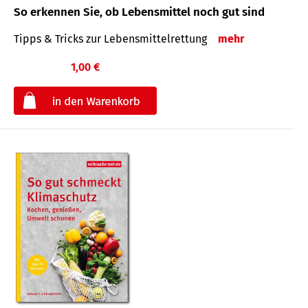
So erkennen Sie, ob Lebensmittel noch gut sind
Tipps & Tricks zur Lebensmittelrettung
mehr
1,00 €
€