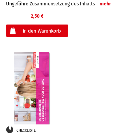
Ungefähre Zusammensetzung des Inhalts
mehr
2,50 €
€
CHECKLISTE