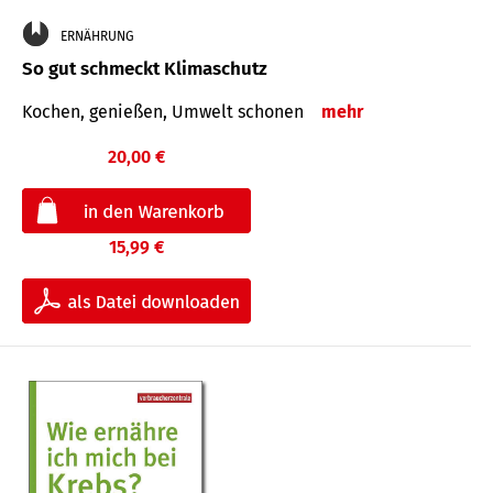
ERNÄHRUNG
So gut schmeckt Klimaschutz
Kochen, genießen, Umwelt schonen
mehr
20,00 €
15,99 €