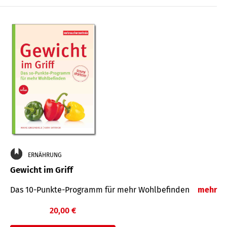
ERNÄHRUNG
Gewicht im Griff
Das 10-Punkte-Programm für mehr Wohlbefinden
mehr
20,00 €