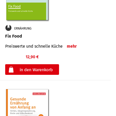
ERNÄHRUNG
Fix Food
Preiswerte und schnelle Küche
mehr
12,90 €
€