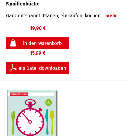
Familienküche
Ganz entspannt: Planen, einkaufen, kochen
mehr
19,90 €
15,99 €