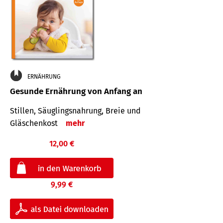
ERNÄHRUNG
Gesunde Ernährung von Anfang an
Stillen, Säuglingsnahrung, Breie und
Gläschenkost
mehr
12,00 €
9,99 €