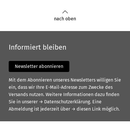
nach oben
Informiert bleiben
Newsletter abonnieren
Mit dem Abonnieren unseres Newsletters willigen Sie
ein, dass wir Ihre E-Mail-Adresse zum Zwecke des
Versands nutzen. Weitere Informationen dazu finden
Sie in unserer
→ Datenschutzerklärung
. Eine
Abmeldung ist jederzeit über
→ diesen Link
möglich.