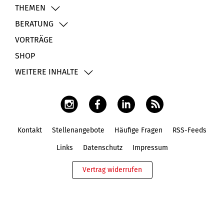
THEMEN
BERATUNG
VORTRÄGE
SHOP
WEITERE INHALTE
Kontakt
Stellenangebote
Häufige Fragen
RSS-Feeds
Fußbereich
Links
Datenschutz
Impressum
Vertrag widerrufen