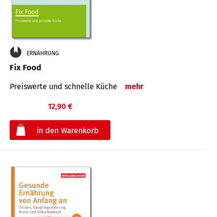
ERNÄHRUNG
Fix Food
Preiswerte und schnelle Küche
mehr
12,90 €
€