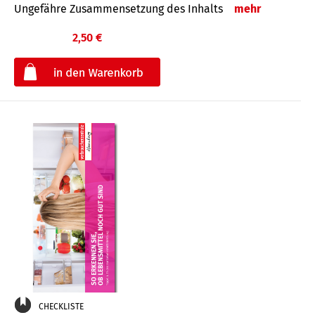
Ungefähre Zusammensetzung des Inhalts
mehr
2,50 €
€
CHECKLISTE