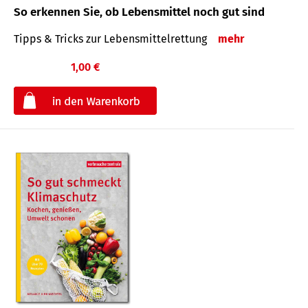
So erkennen Sie, ob Lebensmittel noch gut sind
Tipps & Tricks zur Lebensmittelrettung
mehr
1,00 €
€