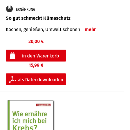
ERNÄHRUNG
So gut schmeckt Klimaschutz
Kochen, genießen, Umwelt schonen
mehr
20,00 €
15,99 €