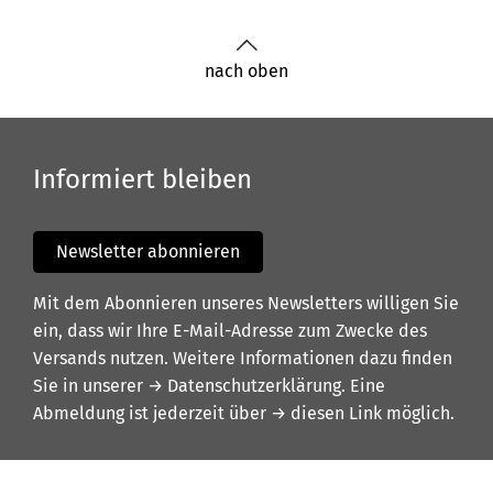
nach oben
Informiert bleiben
Newsletter abonnieren
Mit dem Abonnieren unseres Newsletters willigen Sie
ein, dass wir Ihre E-Mail-Adresse zum Zwecke des
Versands nutzen. Weitere Informationen dazu finden
Sie in unserer
→ Datenschutzerklärung
. Eine
Abmeldung ist jederzeit über
→ diesen Link
möglich.