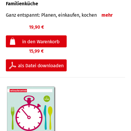
Familienküche
Ganz entspannt: Planen, einkaufen, kochen
mehr
19,90 €
15,99 €