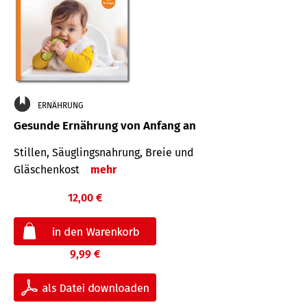
ERNÄHRUNG
Gesunde Ernährung von Anfang an
Stillen, Säuglingsnahrung, Breie und
Gläschenkost
mehr
12,00 €
9,99 €