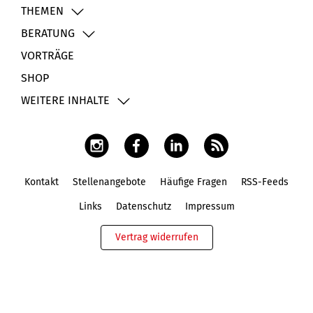
THEMEN
BERATUNG
VORTRÄGE
SHOP
WEITERE INHALTE
Kontakt
Stellenangebote
Häufige Fragen
RSS-Feeds
Fußbereich
Links
Datenschutz
Impressum
Vertrag widerrufen