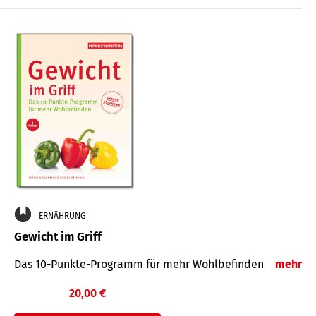
ERNÄHRUNG
Gewicht im Griff
Das 10-Punkte-Programm für mehr Wohlbefinden
mehr
20,00 €