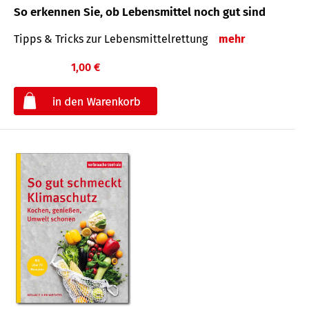
So erkennen Sie, ob Lebensmittel noch gut sind
Tipps & Tricks zur Lebensmittelrettung
mehr
1,00 €
€