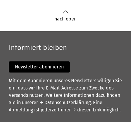
nach oben
Informiert bleiben
Newsletter abonnieren
Mit dem Abonnieren unseres Newsletters willigen Sie
ein, dass wir Ihre E-Mail-Adresse zum Zwecke des
Versands nutzen. Weitere Informationen dazu finden
Sie in unserer
→ Datenschutzerklärung
. Eine
Abmeldung ist jederzeit über
→ diesen Link
möglich.