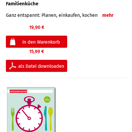
Familienküche
Ganz entspannt: Planen, einkaufen, kochen
mehr
19,90 €
15,99 €