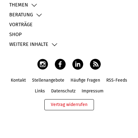
THEMEN
BERATUNG
VORTRÄGE
SHOP
WEITERE INHALTE
Kontakt
Stellenangebote
Häufige Fragen
RSS-Feeds
Fußbereich
Links
Datenschutz
Impressum
Vertrag widerrufen