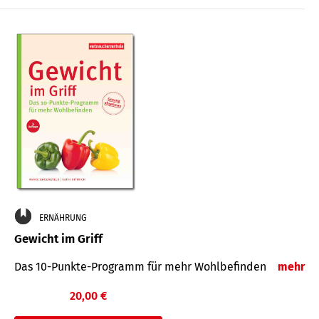
ERNÄHRUNG
Gewicht im Griff
Das 10-Punkte-Programm für mehr Wohlbefinden
mehr
20,00 €