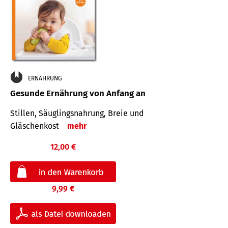
ERNÄHRUNG
Gesunde Ernährung von Anfang an
Stillen, Säuglingsnahrung, Breie und
Gläschenkost
mehr
12,00 €
9,99 €