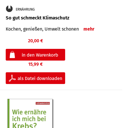
ERNÄHRUNG
So gut schmeckt Klimaschutz
Kochen, genießen, Umwelt schonen
mehr
20,00 €
15,99 €