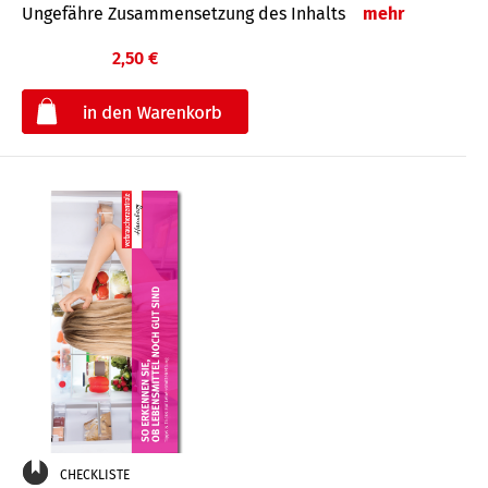
Ungefähre Zusammensetzung des Inhalts
mehr
2,50 €
€
CHECKLISTE