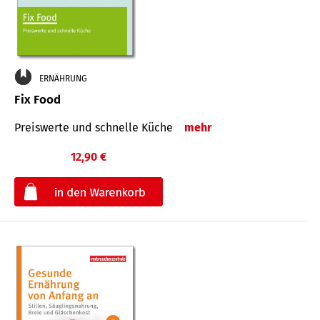
ERNÄHRUNG
Fix Food
Preiswerte und schnelle Küche
mehr
12,90 €
€