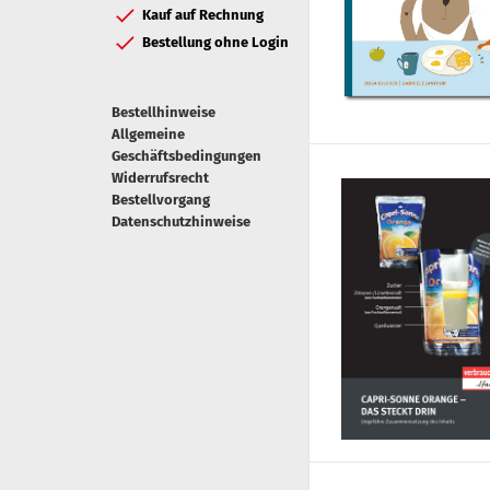
Kauf auf Rechnung
Bestellung ohne Login
Bestellhinweise
Allgemeine
Geschäftsbedingungen
Widerrufsrecht
Bestellvorgang
Datenschutzhinweise