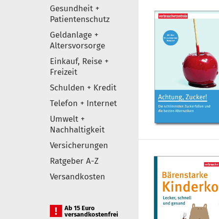
Gesundheit +
Patientenschutz
Geldanlage +
Altersvorsorge
Einkauf, Reise +
Freizeit
Schulden + Kredit
Telefon + Internet
Umwelt +
Nachhaltigkeit
Versicherungen
Ratgeber A-Z
Versandkosten
Ab 15 Euro
versandkostenfrei