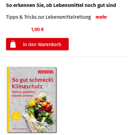
So erkennen Sie, ob Lebensmittel noch gut sind
Tipps & Tricks zur Lebensmittelrettung
mehr
1,00 €
€