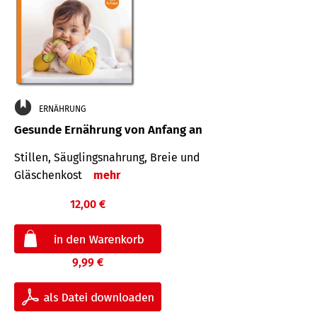
ERNÄHRUNG
Gesunde Ernährung von Anfang an
Stillen, Säuglingsnahrung, Breie und
Gläschenkost
mehr
12,00 €
9,99 €