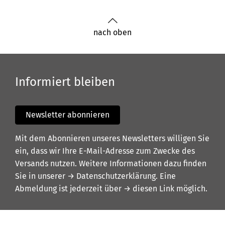
nach oben
Informiert bleiben
Newsletter abonnieren
Mit dem Abonnieren unseres Newsletters willigen Sie
ein, dass wir Ihre E-Mail-Adresse zum Zwecke des
Versands nutzen. Weitere Informationen dazu finden
Sie in unserer
→ Datenschutzerklärung
. Eine
Abmeldung ist jederzeit über
→ diesen Link
möglich.