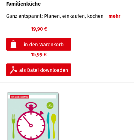
Familienküche
Ganz entspannt: Planen, einkaufen, kochen
mehr
19,90 €
15,99 €