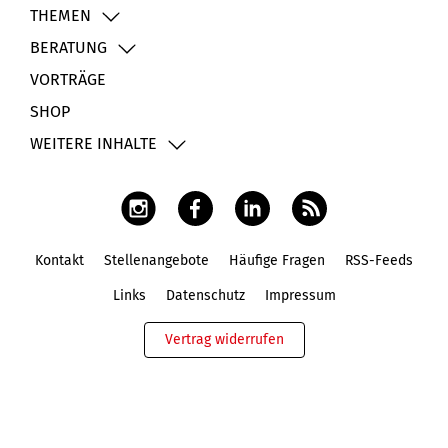
THEMEN
BERATUNG
VORTRÄGE
SHOP
WEITERE INHALTE
Kontakt
Stellenangebote
Häufige Fragen
RSS-Feeds
Fußbereich
Links
Datenschutz
Impressum
Vertrag widerrufen