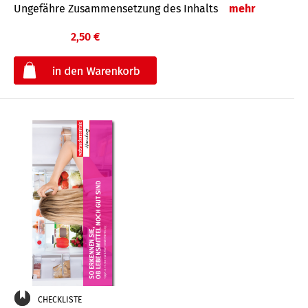
Ungefähre Zusammensetzung des Inhalts
mehr
2,50 €
€
CHECKLISTE