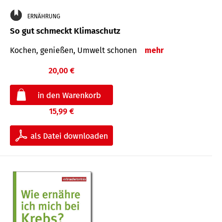
ERNÄHRUNG
So gut schmeckt Klimaschutz
Kochen, genießen, Umwelt schonen
mehr
20,00 €
15,99 €