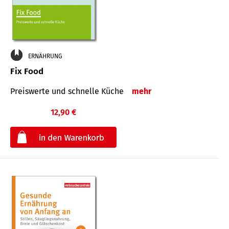
ERNÄHRUNG
Fix Food
Preiswerte und schnelle Küche
mehr
12,90 €
€