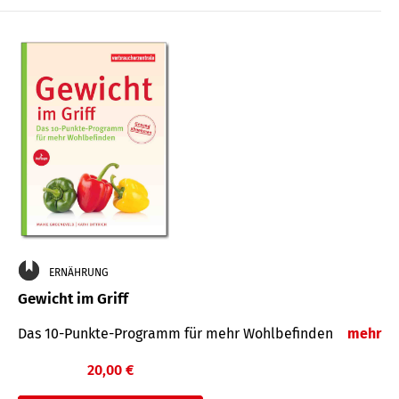
ERNÄHRUNG
Gewicht im Griff
Das 10-Punkte-Programm für mehr Wohlbefinden
mehr
20,00 €