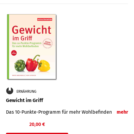
ERNÄHRUNG
Gewicht im Griff
Das 10-Punkte-Programm für mehr Wohlbefinden
mehr
20,00 €