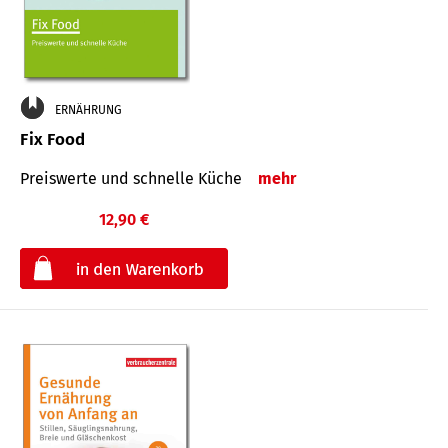
ERNÄHRUNG
Fix Food
Preiswerte und schnelle Küche
mehr
12,90 €
€