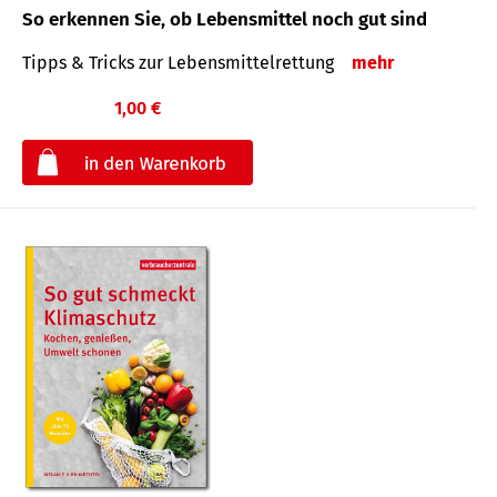
So erkennen Sie, ob Lebensmittel noch gut sind
Tipps & Tricks zur Lebensmittelrettung
mehr
1,00 €
€