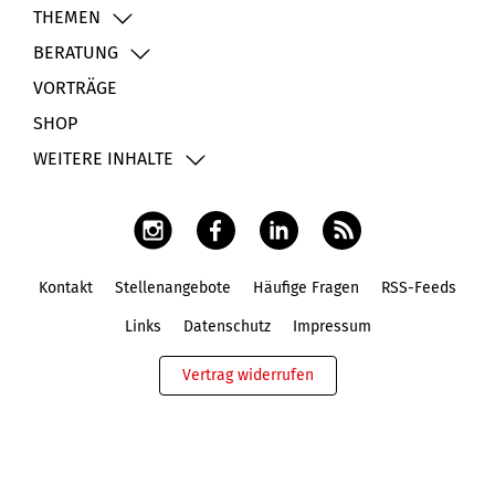
THEMEN
BERATUNG
VORTRÄGE
SHOP
WEITERE INHALTE
Kontakt
Stellenangebote
Häufige Fragen
RSS-Feeds
Fußbereich
Links
Datenschutz
Impressum
Vertrag widerrufen