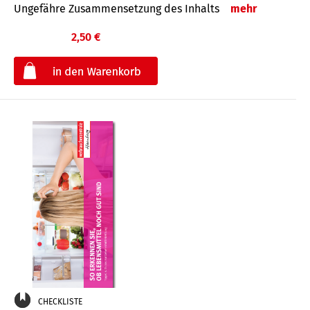
Ungefähre Zusammensetzung des Inhalts
mehr
2,50 €
€
CHECKLISTE