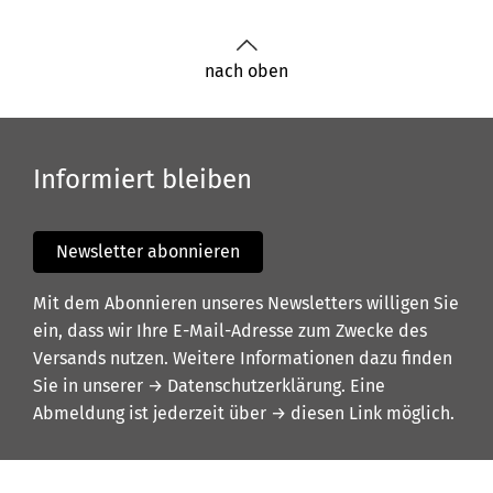
nach oben
Informiert bleiben
Newsletter abonnieren
Mit dem Abonnieren unseres Newsletters willigen Sie
ein, dass wir Ihre E-Mail-Adresse zum Zwecke des
Versands nutzen. Weitere Informationen dazu finden
Sie in unserer
→ Datenschutzerklärung
. Eine
Abmeldung ist jederzeit über
→ diesen Link
möglich.