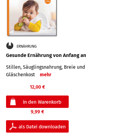
ERNÄHRUNG
Gesunde Ernährung von Anfang an
Stillen, Säuglingsnahrung, Breie und
Gläschenkost
mehr
12,00 €
9,99 €