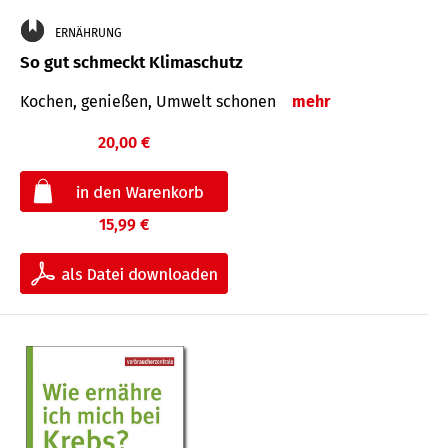
ERNÄHRUNG
So gut schmeckt Klimaschutz
Kochen, genießen, Umwelt schonen
mehr
20,00 €
15,99 €