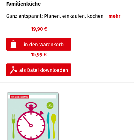
Familienküche
Ganz entspannt: Planen, einkaufen, kochen
mehr
19,90 €
15,99 €