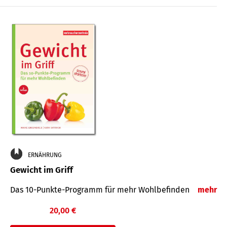
ERNÄHRUNG
Gewicht im Griff
Das 10-Punkte-Programm für mehr Wohlbefinden
mehr
20,00 €