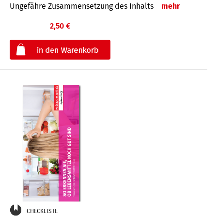
Ungefähre Zusammensetzung des Inhalts
mehr
2,50 €
€
CHECKLISTE