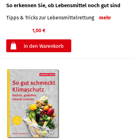
So erkennen Sie, ob Lebensmittel noch gut sind
Tipps & Tricks zur Lebensmittelrettung
mehr
1,00 €
€