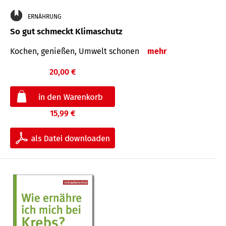
ERNÄHRUNG
So gut schmeckt Klimaschutz
Kochen, genießen, Umwelt schonen
mehr
20,00 €
15,99 €