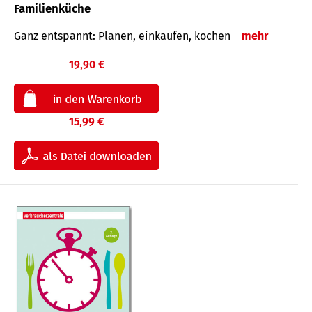
Familienküche
Ganz entspannt: Planen, einkaufen, kochen
mehr
19,90 €
15,99 €