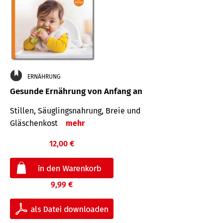
ERNÄHRUNG
Gesunde Ernährung von Anfang an
Stillen, Säuglingsnahrung, Breie und
Gläschenkost
mehr
12,00 €
9,99 €