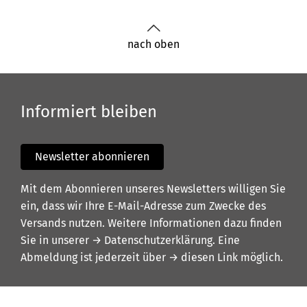
nach oben
Informiert bleiben
Newsletter abonnieren
Mit dem Abonnieren unseres Newsletters willigen Sie
ein, dass wir Ihre E-Mail-Adresse zum Zwecke des
Versands nutzen. Weitere Informationen dazu finden
Sie in unserer
→ Datenschutzerklärung
. Eine
Abmeldung ist jederzeit über
→ diesen Link
möglich.