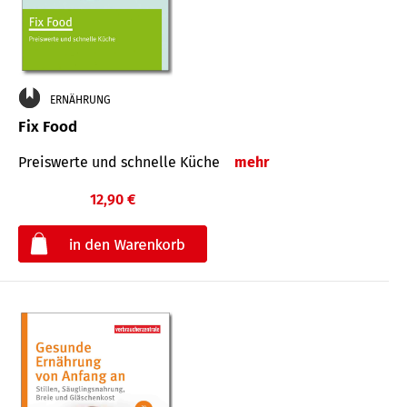
ERNÄHRUNG
Fix Food
Preiswerte und schnelle Küche
mehr
12,90 €
€