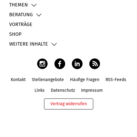
THEMEN
BERATUNG
VORTRÄGE
SHOP
WEITERE INHALTE
Kontakt
Stellenangebote
Häufige Fragen
RSS-Feeds
Fußbereich
Links
Datenschutz
Impressum
Vertrag widerrufen