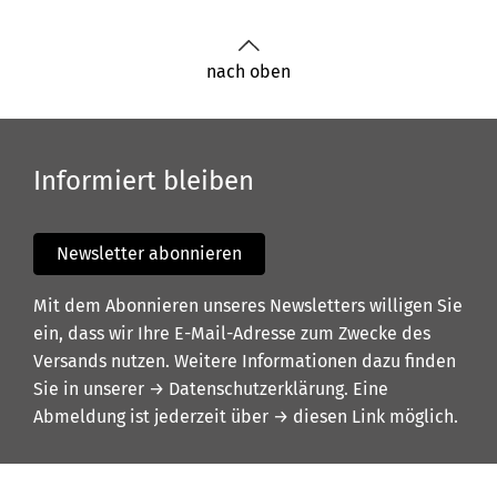
nach oben
Informiert bleiben
Newsletter abonnieren
Mit dem Abonnieren unseres Newsletters willigen Sie
ein, dass wir Ihre E-Mail-Adresse zum Zwecke des
Versands nutzen. Weitere Informationen dazu finden
Sie in unserer
→ Datenschutzerklärung
. Eine
Abmeldung ist jederzeit über
→ diesen Link
möglich.