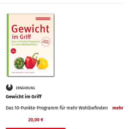
ERNÄHRUNG
Gewicht im Griff
Das 10-Punkte-Programm für mehr Wohlbefinden
mehr
20,00 €