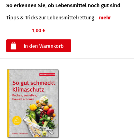
So erkennen Sie, ob Lebensmittel noch gut sind
Tipps & Tricks zur Lebensmittelrettung
mehr
1,00 €
€