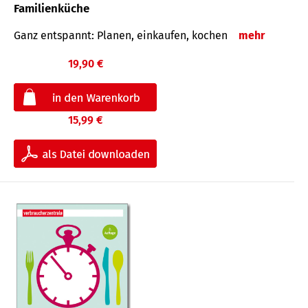
Familienküche
Ganz entspannt: Planen, einkaufen, kochen
mehr
19,90 €
15,99 €