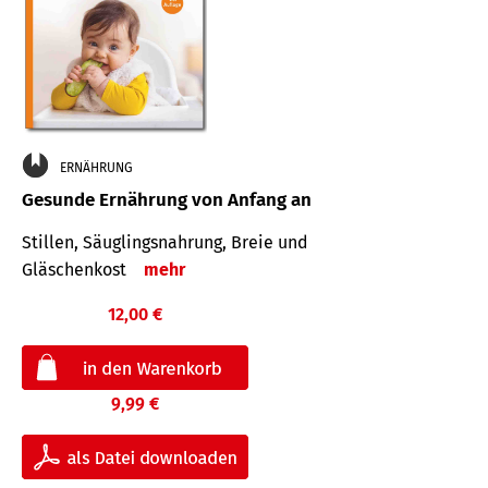
ERNÄHRUNG
Gesunde Ernährung von Anfang an
Stillen, Säuglingsnahrung, Breie und
Gläschenkost
mehr
12,00 €
9,99 €