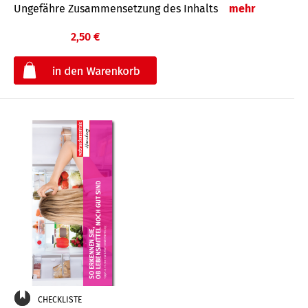
Ungefähre Zusammensetzung des Inhalts
mehr
2,50 €
€
CHECKLISTE