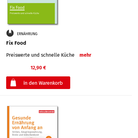
ERNÄHRUNG
Fix Food
Preiswerte und schnelle Küche
mehr
12,90 €
€