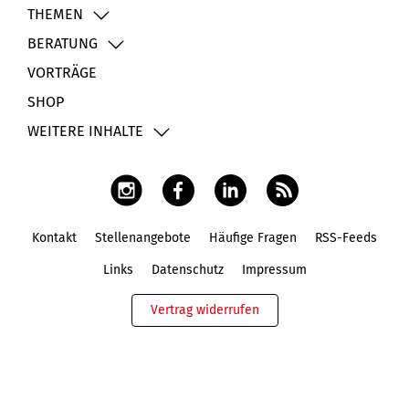
THEMEN
BERATUNG
VORTRÄGE
SHOP
WEITERE INHALTE
Kontakt
Stellenangebote
Häufige Fragen
RSS-Feeds
Fußbereich
Links
Datenschutz
Impressum
Vertrag widerrufen