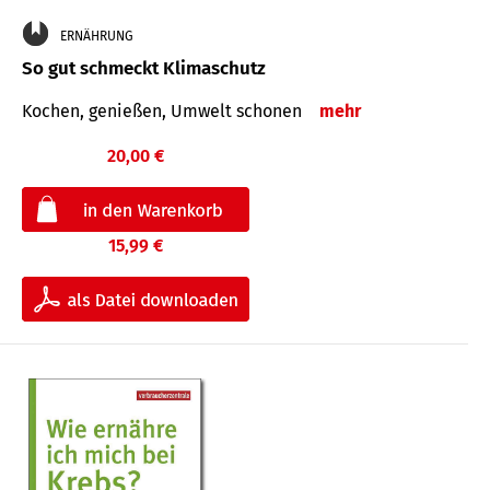
ERNÄHRUNG
So gut schmeckt Klimaschutz
Kochen, genießen, Umwelt schonen
mehr
20,00 €
15,99 €