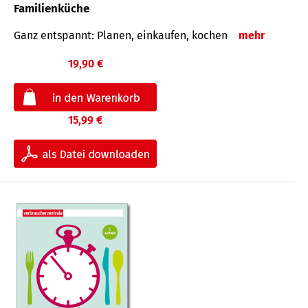
Familienküche
Ganz entspannt: Planen, einkaufen, kochen
mehr
19,90 €
15,99 €