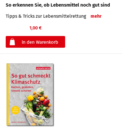
So erkennen Sie, ob Lebensmittel noch gut sind
Tipps & Tricks zur Lebensmittelrettung
mehr
1,00 €
€