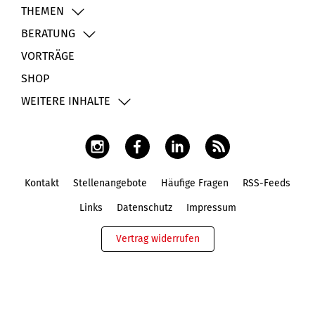
THEMEN
BERATUNG
VORTRÄGE
SHOP
WEITERE INHALTE
Kontakt
Stellenangebote
Häufige Fragen
RSS-Feeds
Fußbereich
Links
Datenschutz
Impressum
Vertrag widerrufen