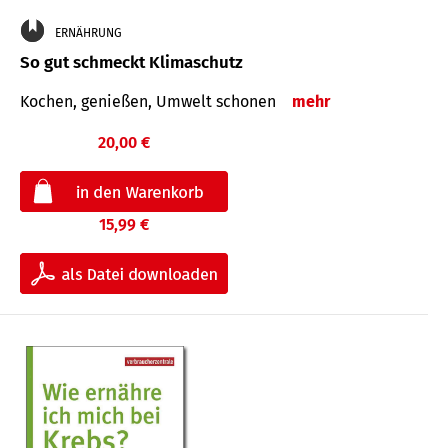
ERNÄHRUNG
So gut schmeckt Klimaschutz
Kochen, genießen, Umwelt schonen
mehr
20,00 €
15,99 €