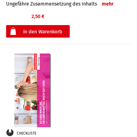
Ungefähre Zusammensetzung des Inhalts
mehr
2,50 €
€
CHECKLISTE