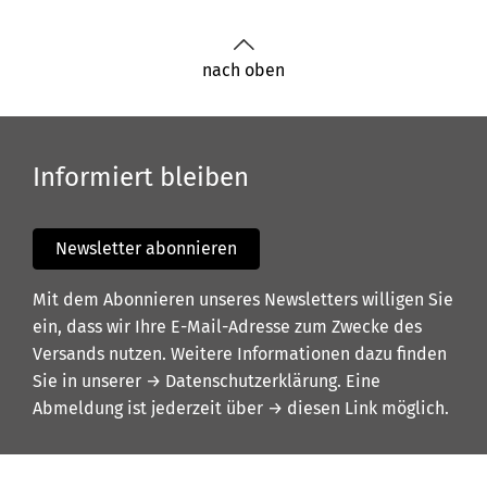
nach oben
Informiert bleiben
Newsletter abonnieren
Mit dem Abonnieren unseres Newsletters willigen Sie
ein, dass wir Ihre E-Mail-Adresse zum Zwecke des
Versands nutzen. Weitere Informationen dazu finden
Sie in unserer
→ Datenschutzerklärung
. Eine
Abmeldung ist jederzeit über
→ diesen Link
möglich.