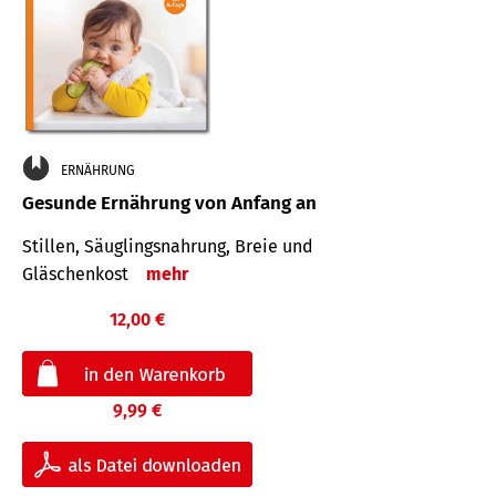
ERNÄHRUNG
Gesunde Ernährung von Anfang an
Stillen, Säuglingsnahrung, Breie und
Gläschenkost
mehr
12,00 €
9,99 €