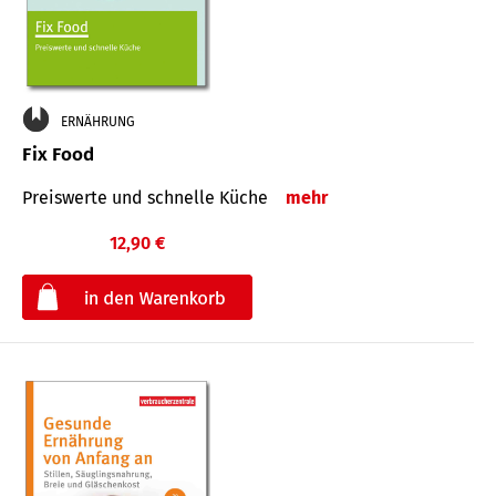
ERNÄHRUNG
Fix Food
Preiswerte und schnelle Küche
mehr
12,90 €
€