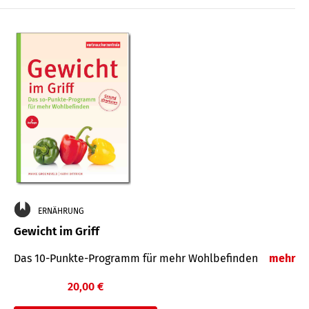
ERNÄHRUNG
Gewicht im Griff
Das 10-Punkte-Programm für mehr Wohlbefinden
mehr
20,00 €