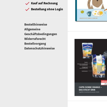
Kauf auf Rechnung
Bestellung ohne Login
Bestellhinweise
Allgemeine
Geschäftsbedingungen
Widerrufsrecht
Bestellvorgang
Datenschutzhinweise