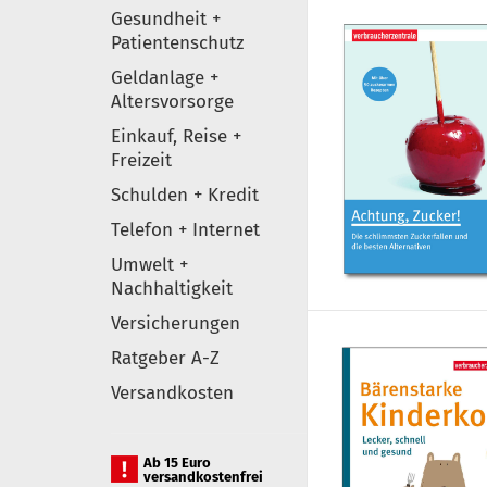
Gesundheit +
Patientenschutz
Geldanlage +
Altersvorsorge
Einkauf, Reise +
Freizeit
Schulden + Kredit
Telefon + Internet
Umwelt +
Nachhaltigkeit
Versicherungen
Ratgeber A-Z
Versandkosten
Ab 15 Euro
versandkostenfrei