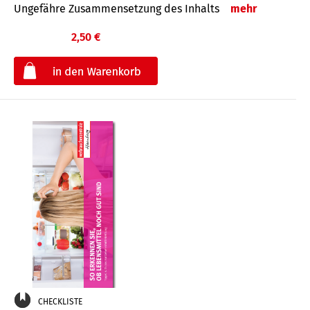
Ungefähre Zusammensetzung des Inhalts
mehr
2,50 €
€
CHECKLISTE