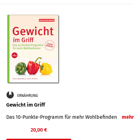
ERNÄHRUNG
Gewicht im Griff
Das 10-Punkte-Programm für mehr Wohlbefinden
mehr
20,00 €