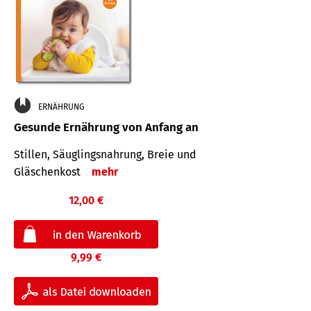
ERNÄHRUNG
Gesunde Ernährung von Anfang an
Stillen, Säuglingsnahrung, Breie und
Gläschenkost
mehr
12,00 €
9,99 €