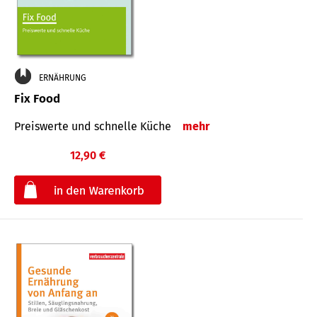
ERNÄHRUNG
Fix Food
Preiswerte und schnelle Küche
mehr
12,90 €
€