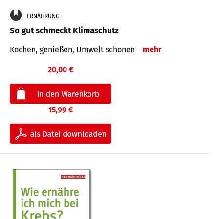
ERNÄHRUNG
So gut schmeckt Klimaschutz
Kochen, genießen, Umwelt schonen
mehr
20,00 €
15,99 €