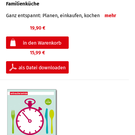
Familienküche
Ganz entspannt: Planen, einkaufen, kochen
mehr
19,90 €
15,99 €