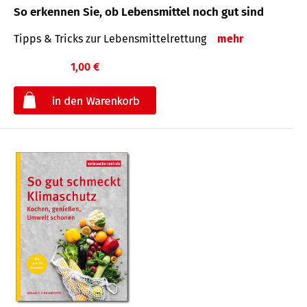
So erkennen Sie, ob Lebensmittel noch gut sind
Tipps & Tricks zur Lebensmittelrettung
mehr
1,00 €
€