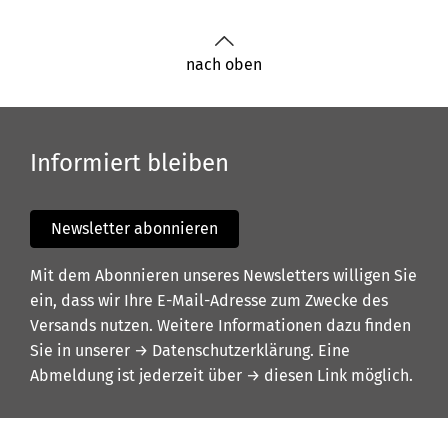
nach oben
Informiert bleiben
Newsletter abonnieren
Mit dem Abonnieren unseres Newsletters willigen Sie
ein, dass wir Ihre E-Mail-Adresse zum Zwecke des
Versands nutzen. Weitere Informationen dazu finden
Sie in unserer
→ Datenschutzerklärung
. Eine
Abmeldung ist jederzeit über
→ diesen Link
möglich.