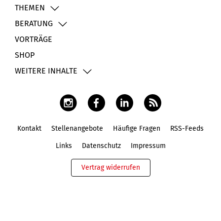
THEMEN
BERATUNG
VORTRÄGE
SHOP
WEITERE INHALTE
Kontakt
Stellenangebote
Häufige Fragen
RSS-Feeds
Fußbereich
Links
Datenschutz
Impressum
Vertrag widerrufen