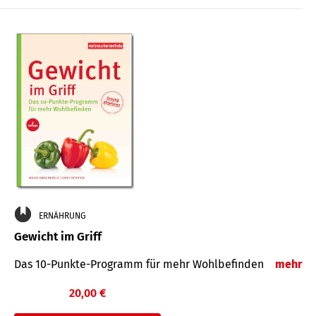
ERNÄHRUNG
Gewicht im Griff
Das 10-Punkte-Programm für mehr Wohlbefinden
mehr
20,00 €