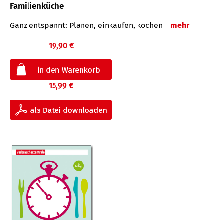
Familienküche
Ganz entspannt: Planen, einkaufen, kochen
mehr
19,90 €
15,99 €