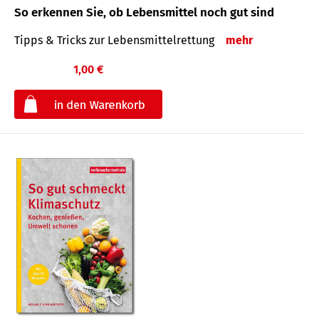
So erkennen Sie, ob Lebensmittel noch gut sind
Tipps & Tricks zur Lebensmittelrettung
mehr
1,00 €
€