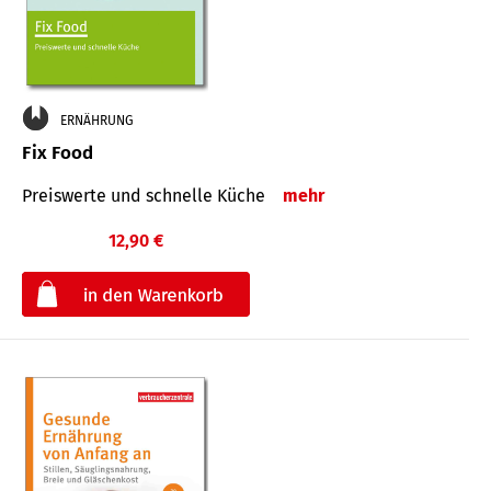
ERNÄHRUNG
Fix Food
Preiswerte und schnelle Küche
mehr
12,90 €
€