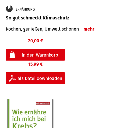
ERNÄHRUNG
So gut schmeckt Klimaschutz
Kochen, genießen, Umwelt schonen
mehr
20,00 €
15,99 €