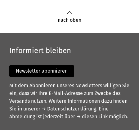
nach oben
Informiert bleiben
Newsletter abonnieren
Mit dem Abonnieren unseres Newsletters willigen Sie
ein, dass wir Ihre E-Mail-Adresse zum Zwecke des
Versands nutzen. Weitere Informationen dazu finden
Sie in unserer
→ Datenschutzerklärung
. Eine
Abmeldung ist jederzeit über
→ diesen Link
möglich.