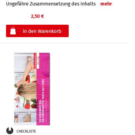
Ungefähre Zusammensetzung des Inhalts
mehr
2,50 €
€
CHECKLISTE