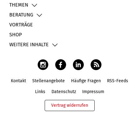
THEMEN
BERATUNG
VORTRÄGE
SHOP
WEITERE INHALTE
Kontakt
Stellenangebote
Häufige Fragen
RSS-Feeds
Fußbereich
Links
Datenschutz
Impressum
Vertrag widerrufen