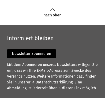
nach oben
Informiert bleiben
Newsletter abonnieren
Mit dem Abonnieren unseres Newsletters willigen Sie
ein, dass wir Ihre E-Mail-Adresse zum Zwecke des
Versands nutzen. Weitere Informationen dazu finden
Sie in unserer
→ Datenschutzerklärung
. Eine
Abmeldung ist jederzeit über
→ diesen Link
möglich.