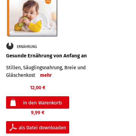
ERNÄHRUNG
Gesunde Ernährung von Anfang an
Stillen, Säuglingsnahrung, Breie und
Gläschenkost
mehr
12,00 €
9,99 €