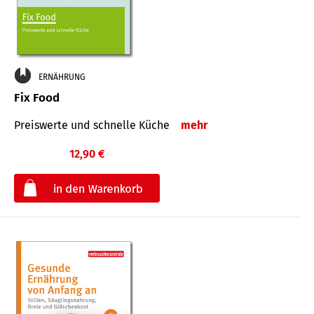
ERNÄHRUNG
Fix Food
Preiswerte und schnelle Küche
mehr
12,90 €
€