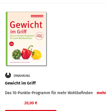
ERNÄHRUNG
Gewicht im Griff
Das 10-Punkte-Programm für mehr Wohlbefinden
mehr
20,00 €