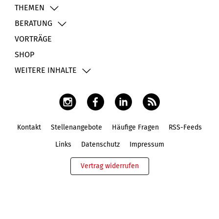
THEMEN
BERATUNG
VORTRÄGE
SHOP
WEITERE INHALTE
Kontakt
Stellenangebote
Häufige Fragen
RSS-Feeds
Fußbereich
Links
Datenschutz
Impressum
Vertrag widerrufen