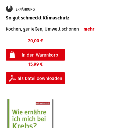
ERNÄHRUNG
So gut schmeckt Klimaschutz
Kochen, genießen, Umwelt schonen
mehr
20,00 €
15,99 €