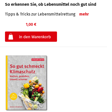
So erkennen Sie, ob Lebensmittel noch gut sind
Tipps & Tricks zur Lebensmittelrettung
mehr
1,00 €
€