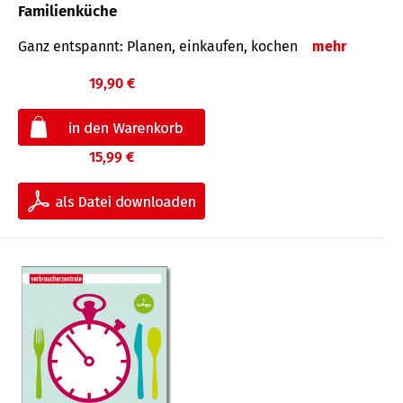
Familienküche
Ganz entspannt: Planen, einkaufen, kochen
mehr
19,90 €
15,99 €