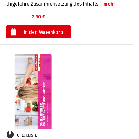
Ungefähre Zusammensetzung des Inhalts
mehr
2,50 €
€
CHECKLISTE