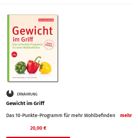
ERNÄHRUNG
Gewicht im Griff
Das 10-Punkte-Programm für mehr Wohlbefinden
mehr
20,00 €