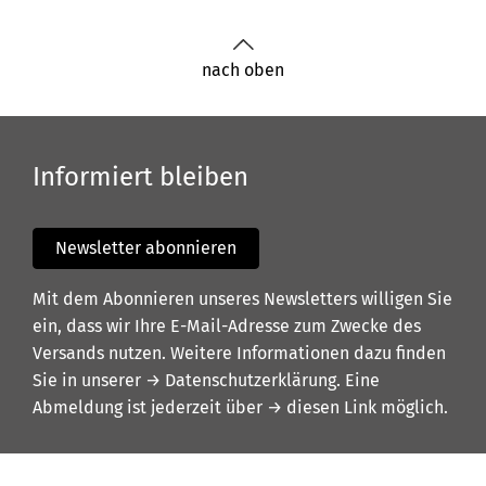
nach oben
Informiert bleiben
Newsletter abonnieren
Mit dem Abonnieren unseres Newsletters willigen Sie
ein, dass wir Ihre E-Mail-Adresse zum Zwecke des
Versands nutzen. Weitere Informationen dazu finden
Sie in unserer
→ Datenschutzerklärung
. Eine
Abmeldung ist jederzeit über
→ diesen Link
möglich.