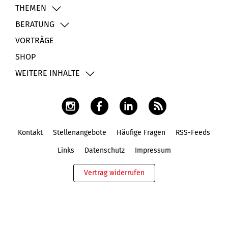
THEMEN
BERATUNG
VORTRÄGE
SHOP
WEITERE INHALTE
Kontakt
Stellenangebote
Häufige Fragen
RSS-Feeds
Fußbereich
Links
Datenschutz
Impressum
Vertrag widerrufen