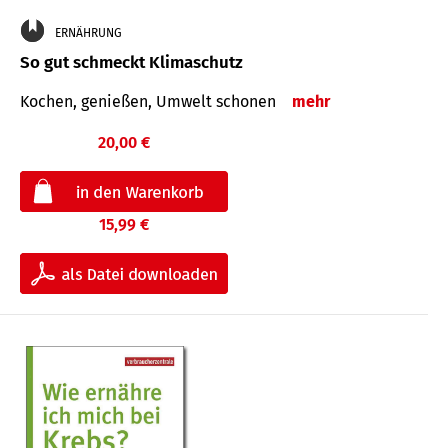
ERNÄHRUNG
So gut schmeckt Klimaschutz
Kochen, genießen, Umwelt schonen
mehr
20,00 €
15,99 €