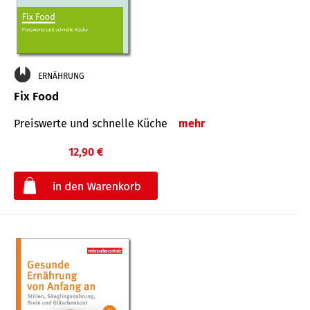
ERNÄHRUNG
Fix Food
Preiswerte und schnelle Küche
mehr
12,90 €
€