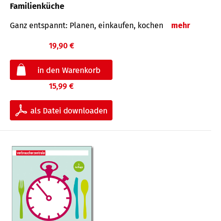
Familienküche
Ganz entspannt: Planen, einkaufen, kochen
mehr
19,90 €
15,99 €