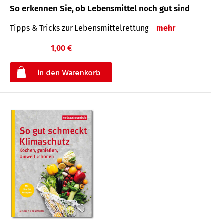
So erkennen Sie, ob Lebensmittel noch gut sind
Tipps & Tricks zur Lebensmittelrettung
mehr
1,00 €
€