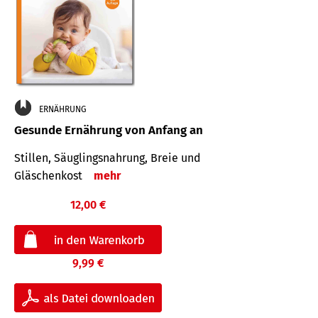
ERNÄHRUNG
Gesunde Ernährung von Anfang an
Stillen, Säuglingsnahrung, Breie und
Gläschenkost
mehr
12,00 €
9,99 €