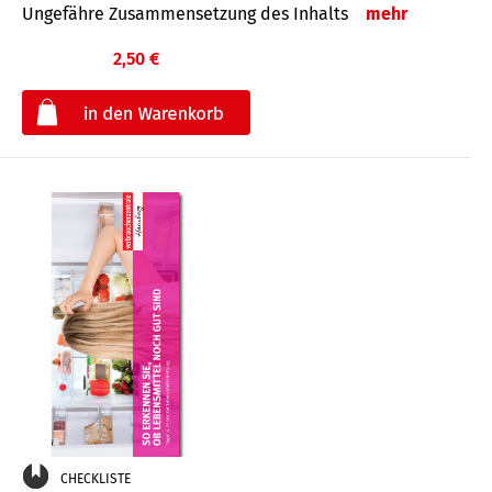
Ungefähre Zusammensetzung des Inhalts
mehr
2,50 €
€
CHECKLISTE