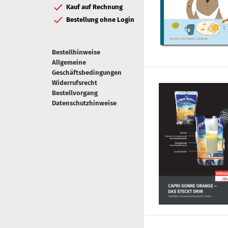
Kauf auf Rechnung
Bestellung ohne Login
Bestellhinweise
Allgemeine
Geschäftsbedingungen
Widerrufsrecht
Bestellvorgang
Datenschutzhinweise