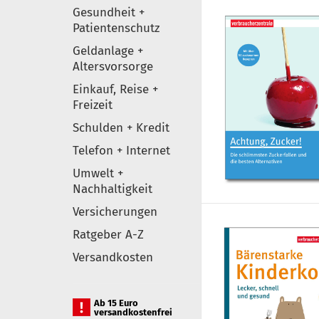
Gesundheit +
Patientenschutz
Geldanlage +
Altersvorsorge
Einkauf, Reise +
Freizeit
Schulden + Kredit
Telefon + Internet
Umwelt +
Nachhaltigkeit
Versicherungen
Ratgeber A-Z
Versandkosten
Ab 15 Euro
versandkostenfrei