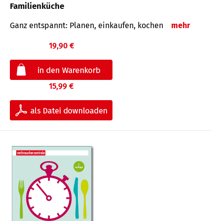
Familienküche
Ganz entspannt: Planen, einkaufen, kochen
mehr
19,90 €
15,99 €