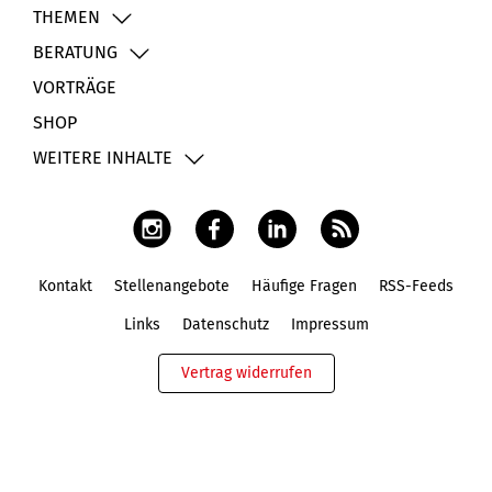
THEMEN
BERATUNG
VORTRÄGE
SHOP
WEITERE INHALTE
Kontakt
Stellenangebote
Häufige Fragen
RSS-Feeds
Fußbereich
Links
Datenschutz
Impressum
Vertrag widerrufen