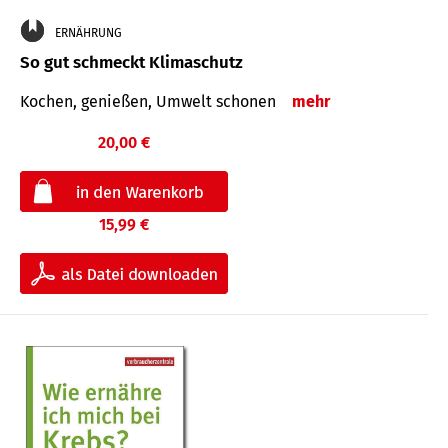
ERNÄHRUNG
So gut schmeckt Klimaschutz
Kochen, genießen, Umwelt schonen
mehr
20,00 €
15,99 €