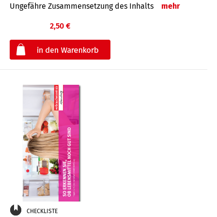
Ungefähre Zusammensetzung des Inhalts
mehr
2,50 €
€
CHECKLISTE