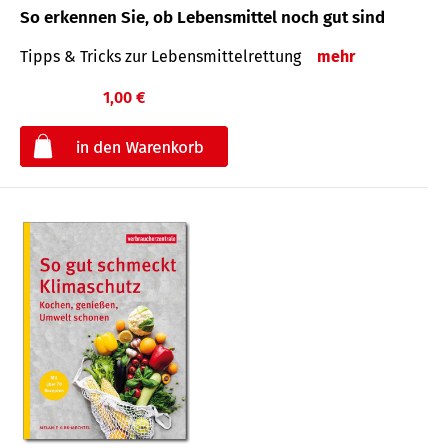
So erkennen Sie, ob Lebensmittel noch gut sind
Tipps & Tricks zur Lebensmittelrettung
mehr
1,00 €
€