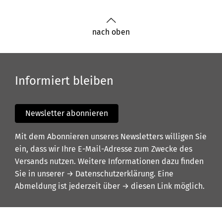
nach oben
Informiert bleiben
Newsletter abonnieren
Mit dem Abonnieren unseres Newsletters willigen Sie
ein, dass wir Ihre E-Mail-Adresse zum Zwecke des
Versands nutzen. Weitere Informationen dazu finden
Sie in unserer
→ Datenschutzerklärung
. Eine
Abmeldung ist jederzeit über
→ diesen Link
möglich.