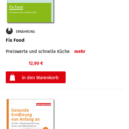
ERNÄHRUNG
Fix Food
Preiswerte und schnelle Küche
mehr
12,90 €
€