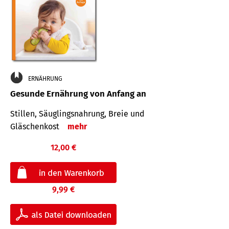
ERNÄHRUNG
Gesunde Ernährung von Anfang an
Stillen, Säuglingsnahrung, Breie und
Gläschenkost
mehr
12,00 €
9,99 €