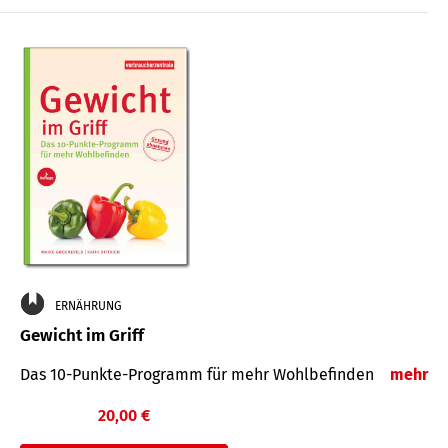
ERNÄHRUNG
Gewicht im Griff
Das 10-Punkte-Programm für mehr Wohlbefinden
mehr
20,00 €