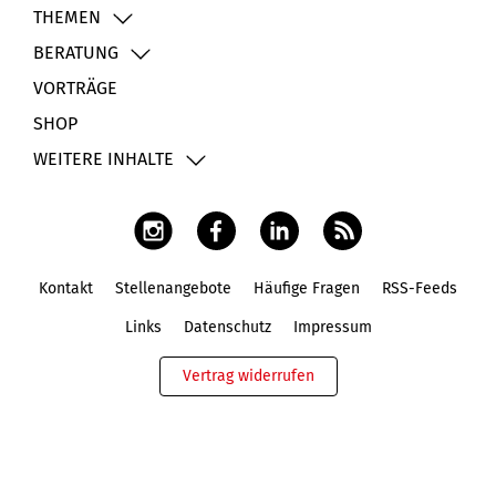
THEMEN
BERATUNG
VORTRÄGE
SHOP
WEITERE INHALTE
Kontakt
Stellenangebote
Häufige Fragen
RSS-Feeds
Fußbereich
Links
Datenschutz
Impressum
Vertrag widerrufen