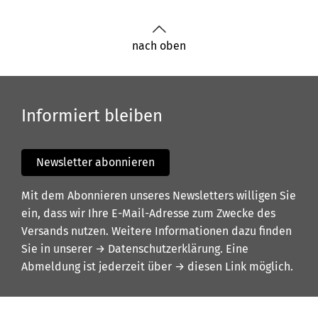
nach oben
Informiert bleiben
Newsletter abonnieren
Mit dem Abonnieren unseres Newsletters willigen Sie
ein, dass wir Ihre E-Mail-Adresse zum Zwecke des
Versands nutzen. Weitere Informationen dazu finden
Sie in unserer
→ Datenschutzerklärung
. Eine
Abmeldung ist jederzeit über
→ diesen Link
möglich.