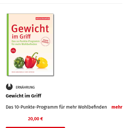
ERNÄHRUNG
Gewicht im Griff
Das 10-Punkte-Programm für mehr Wohlbefinden
mehr
20,00 €