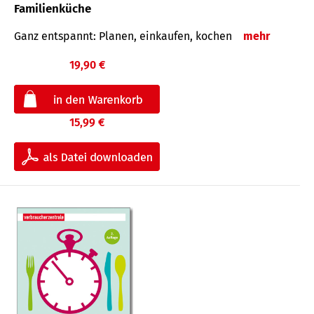
Familienküche
Ganz entspannt: Planen, einkaufen, kochen
mehr
19,90 €
15,99 €