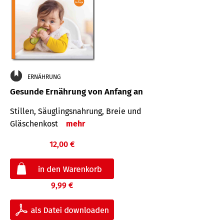
ERNÄHRUNG
Gesunde Ernährung von Anfang an
Stillen, Säuglingsnahrung, Breie und
Gläschenkost
mehr
12,00 €
9,99 €