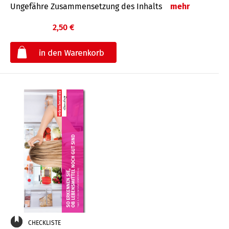
Ungefähre Zusammensetzung des Inhalts
mehr
2,50 €
€
CHECKLISTE