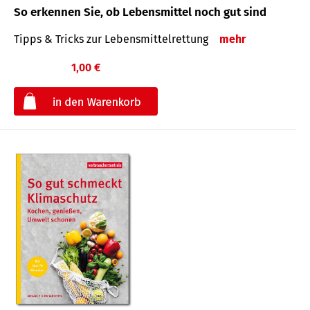
So erkennen Sie, ob Lebensmittel noch gut sind
Tipps & Tricks zur Lebensmittelrettung
mehr
1,00 €
€