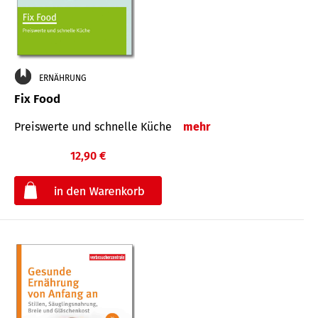
ERNÄHRUNG
Fix Food
Preiswerte und schnelle Küche
mehr
12,90 €
€