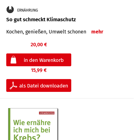
ERNÄHRUNG
So gut schmeckt Klimaschutz
Kochen, genießen, Umwelt schonen
mehr
20,00 €
15,99 €