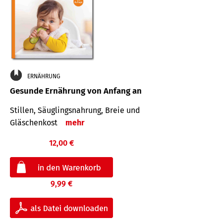
ERNÄHRUNG
Gesunde Ernährung von Anfang an
Stillen, Säuglingsnahrung, Breie und
Gläschenkost
mehr
12,00 €
9,99 €