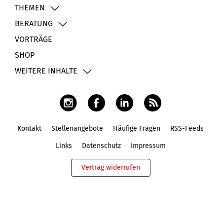
THEMEN
BERATUNG
VORTRÄGE
SHOP
WEITERE INHALTE
Kontakt
Stellenangebote
Häufige Fragen
RSS-Feeds
Fußbereich
Links
Datenschutz
Impressum
Vertrag widerrufen