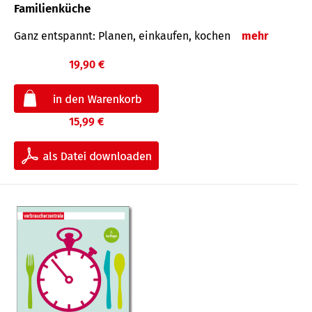
Familienküche
Ganz entspannt: Planen, einkaufen, kochen
mehr
19,90 €
15,99 €