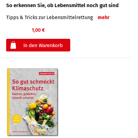
So erkennen Sie, ob Lebensmittel noch gut sind
Tipps & Tricks zur Lebensmittelrettung
mehr
1,00 €
€