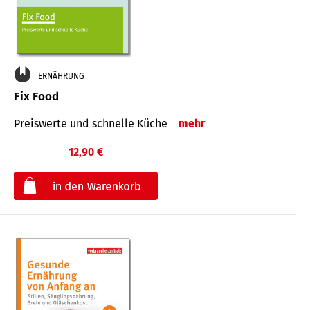
ERNÄHRUNG
Fix Food
Preiswerte und schnelle Küche
mehr
12,90 €
€