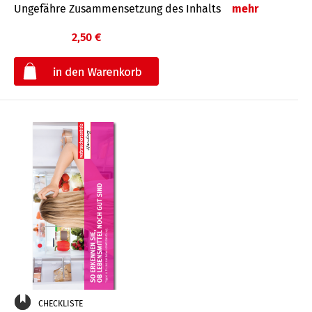
Ungefähre Zusammensetzung des Inhalts
mehr
2,50 €
€
CHECKLISTE