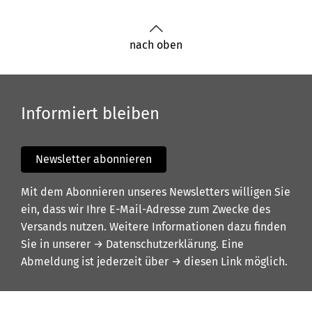
nach oben
Informiert bleiben
Newsletter abonnieren
Mit dem Abonnieren unseres Newsletters willigen Sie
ein, dass wir Ihre E-Mail-Adresse zum Zwecke des
Versands nutzen. Weitere Informationen dazu finden
Sie in unserer
→ Datenschutzerklärung
. Eine
Abmeldung ist jederzeit über
→ diesen Link
möglich.