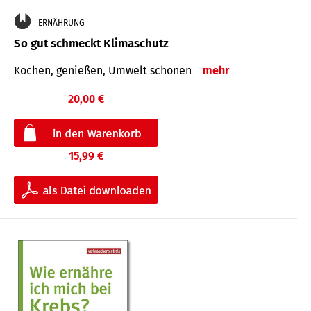
ERNÄHRUNG
So gut schmeckt Klimaschutz
Kochen, genießen, Umwelt schonen
mehr
20,00 €
15,99 €