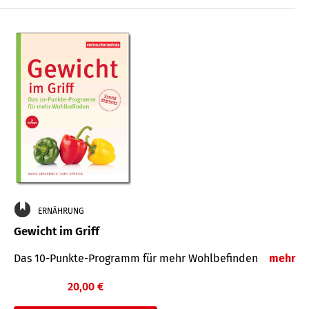
ERNÄHRUNG
Gewicht im Griff
Das 10-Punkte-Programm für mehr Wohlbefinden
mehr
20,00 €