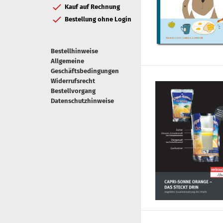
Kauf auf Rechnung
Bestellung ohne Login
Bestellhinweise
Allgemeine
Geschäftsbedingungen
Widerrufsrecht
Bestellvorgang
Datenschutzhinweise