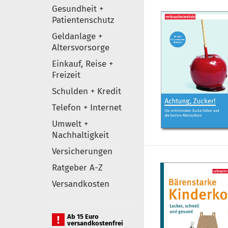
Gesundheit +
Patientenschutz
Geldanlage +
Altersvorsorge
Einkauf, Reise +
Freizeit
Schulden + Kredit
Telefon + Internet
Umwelt +
Nachhaltigkeit
Versicherungen
Ratgeber A-Z
Versandkosten
Ab 15 Euro
versandkostenfrei