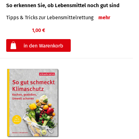
So erkennen Sie, ob Lebensmittel noch gut sind
Tipps & Tricks zur Lebensmittelrettung
mehr
1,00 €
€