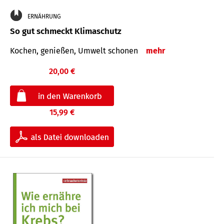
ERNÄHRUNG
So gut schmeckt Klimaschutz
Kochen, genießen, Umwelt schonen
mehr
20,00 €
15,99 €