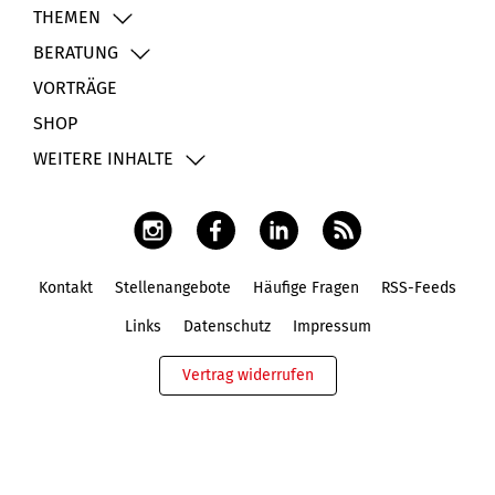
THEMEN
BERATUNG
VORTRÄGE
SHOP
WEITERE INHALTE
Kontakt
Stellenangebote
Häufige Fragen
RSS-Feeds
Fußbereich
Links
Datenschutz
Impressum
Vertrag widerrufen