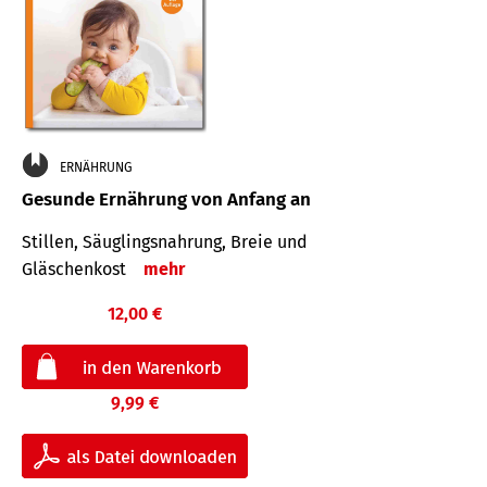
ERNÄHRUNG
Gesunde Ernährung von Anfang an
Stillen, Säuglingsnahrung, Breie und
Gläschenkost
mehr
12,00 €
9,99 €