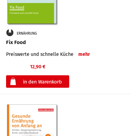
ERNÄHRUNG
Fix Food
Preiswerte und schnelle Küche
mehr
12,90 €
€