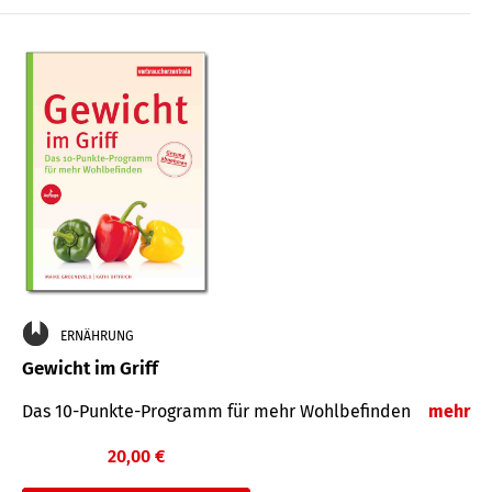
ERNÄHRUNG
Gewicht im Griff
Das 10-Punkte-Programm für mehr Wohlbefinden
mehr
20,00 €