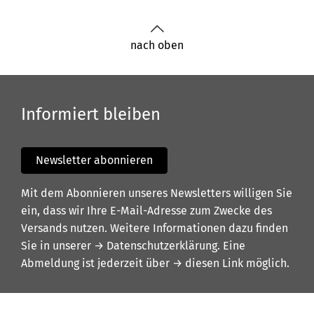
nach oben
Informiert bleiben
Newsletter abonnieren
Mit dem Abonnieren unseres Newsletters willigen Sie
ein, dass wir Ihre E-Mail-Adresse zum Zwecke des
Versands nutzen. Weitere Informationen dazu finden
Sie in unserer
→ Datenschutzerklärung
. Eine
Abmeldung ist jederzeit über
→ diesen Link
möglich.