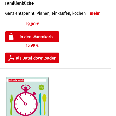
Familienküche
Ganz entspannt: Planen, einkaufen, kochen
mehr
19,90 €
15,99 €