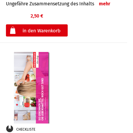
Ungefähre Zusammensetzung des Inhalts
mehr
2,50 €
€
CHECKLISTE