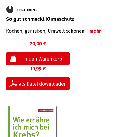
ERNÄHRUNG
So gut schmeckt Klimaschutz
Kochen, genießen, Umwelt schonen
mehr
20,00 €
15,99 €