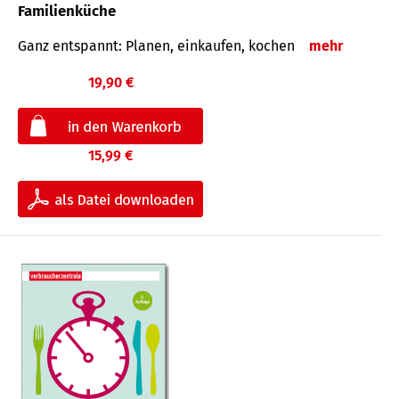
Familienküche
Ganz entspannt: Planen, einkaufen, kochen
mehr
19,90 €
15,99 €