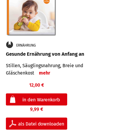
ERNÄHRUNG
Gesunde Ernährung von Anfang an
Stillen, Säuglingsnahrung, Breie und
Gläschenkost
mehr
12,00 €
9,99 €