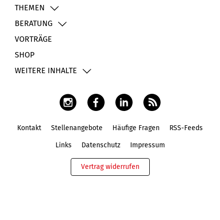
THEMEN
BERATUNG
VORTRÄGE
SHOP
WEITERE INHALTE
Kontakt
Stellenangebote
Häufige Fragen
RSS-Feeds
Fußbereich
Links
Datenschutz
Impressum
Vertrag widerrufen