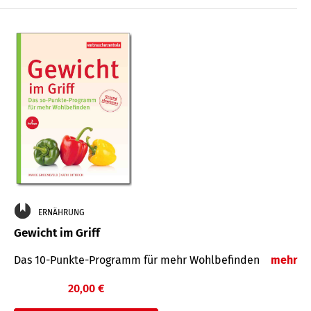
ERNÄHRUNG
Gewicht im Griff
Das 10-Punkte-Programm für mehr Wohlbefinden
mehr
20,00 €