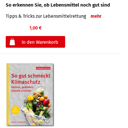
So erkennen Sie, ob Lebensmittel noch gut sind
Tipps & Tricks zur Lebensmittelrettung
mehr
1,00 €
€