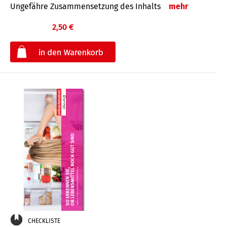
Ungefähre Zusammensetzung des Inhalts
mehr
2,50 €
€
CHECKLISTE