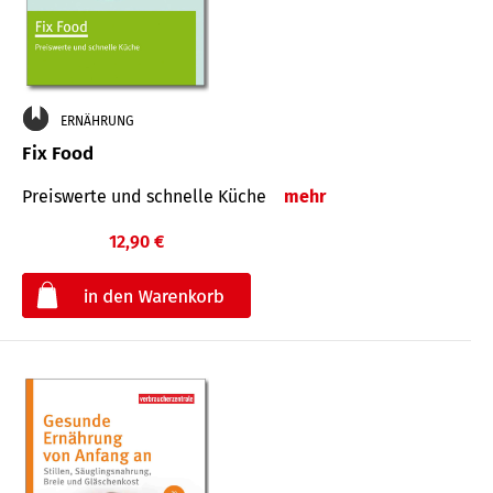
ERNÄHRUNG
Fix Food
Preiswerte und schnelle Küche
mehr
12,90 €
€