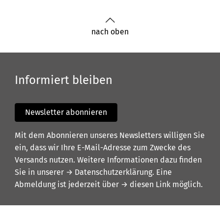
nach oben
Informiert bleiben
Newsletter abonnieren
Mit dem Abonnieren unseres Newsletters willigen Sie
ein, dass wir Ihre E-Mail-Adresse zum Zwecke des
Versands nutzen. Weitere Informationen dazu finden
Sie in unserer
→ Datenschutzerklärung
. Eine
Abmeldung ist jederzeit über
→ diesen Link
möglich.