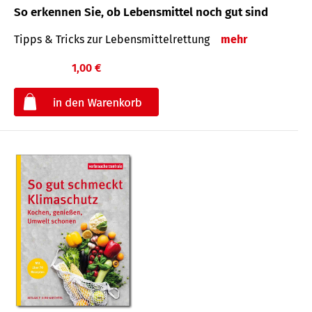
So erkennen Sie, ob Lebensmittel noch gut sind
Tipps & Tricks zur Lebensmittelrettung
mehr
1,00 €
€