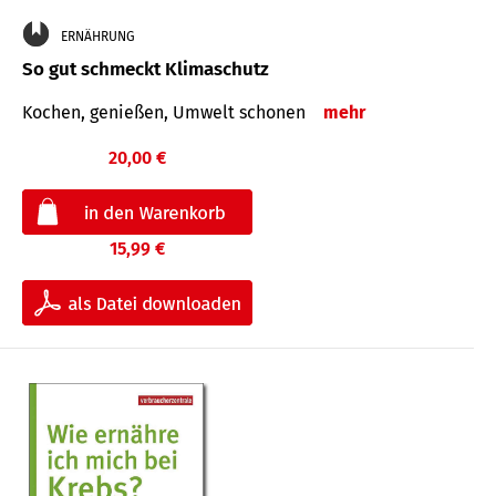
ERNÄHRUNG
So gut schmeckt Klimaschutz
Kochen, genießen, Umwelt schonen
mehr
20,00 €
15,99 €