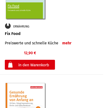
ERNÄHRUNG
Fix Food
Preiswerte und schnelle Küche
mehr
12,90 €
€