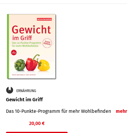
ERNÄHRUNG
Gewicht im Griff
Das 10-Punkte-Programm für mehr Wohlbefinden
mehr
20,00 €