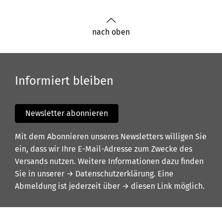
nach oben
Informiert bleiben
Newsletter abonnieren
Mit dem Abonnieren unseres Newsletters willigen Sie
ein, dass wir Ihre E-Mail-Adresse zum Zwecke des
Versands nutzen. Weitere Informationen dazu finden
Sie in unserer
→ Datenschutzerklärung
. Eine
Abmeldung ist jederzeit über
→ diesen Link
möglich.