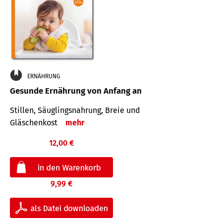
ERNÄHRUNG
Gesunde Ernährung von Anfang an
Stillen, Säuglingsnahrung, Breie und
Gläschenkost
mehr
12,00 €
9,99 €