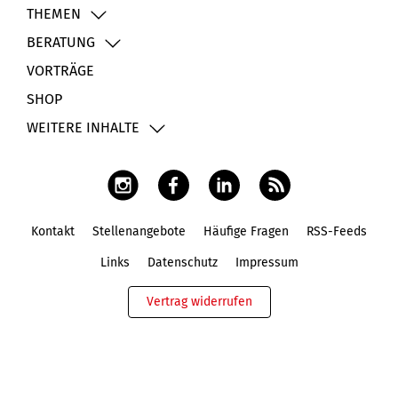
THEMEN
BERATUNG
VORTRÄGE
SHOP
WEITERE INHALTE
Kontakt
Stellenangebote
Häufige Fragen
RSS-Feeds
Fußbereich
Links
Datenschutz
Impressum
Vertrag widerrufen