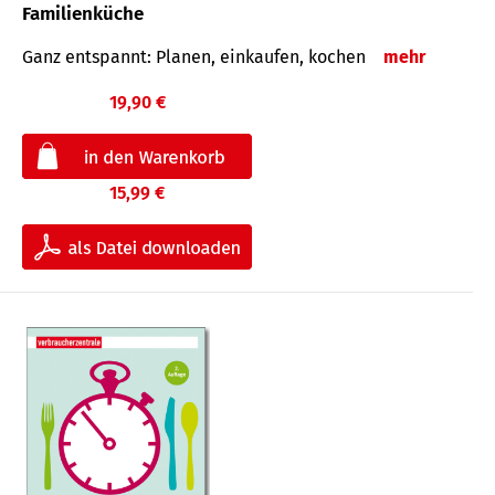
Familienküche
Ganz entspannt: Planen, einkaufen, kochen
mehr
19,90 €
15,99 €