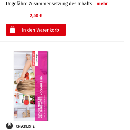
Ungefähre Zusammensetzung des Inhalts
mehr
2,50 €
€
CHECKLISTE