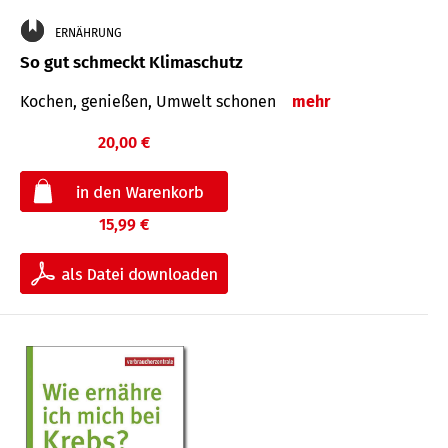
ERNÄHRUNG
So gut schmeckt Klimaschutz
Kochen, genießen, Umwelt schonen
mehr
20,00 €
15,99 €