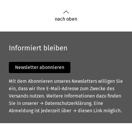
nach oben
Informiert bleiben
Newsletter abonnieren
Mit dem Abonnieren unseres Newsletters willigen Sie
ein, dass wir Ihre E-Mail-Adresse zum Zwecke des
Versands nutzen. Weitere Informationen dazu finden
Sie in unserer
→ Datenschutzerklärung
. Eine
Abmeldung ist jederzeit über
→ diesen Link
möglich.