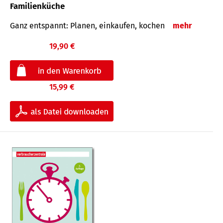
Familienküche
Ganz entspannt: Planen, einkaufen, kochen
mehr
19,90 €
15,99 €