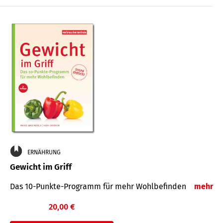
ERNÄHRUNG
Gewicht im Griff
Das 10-Punkte-Programm für mehr Wohlbefinden
mehr
20,00 €