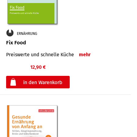
ERNÄHRUNG
Fix Food
Preiswerte und schnelle Küche
mehr
12,90 €
€