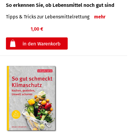
So erkennen Sie, ob Lebensmittel noch gut sind
Tipps & Tricks zur Lebensmittelrettung
mehr
1,00 €
€