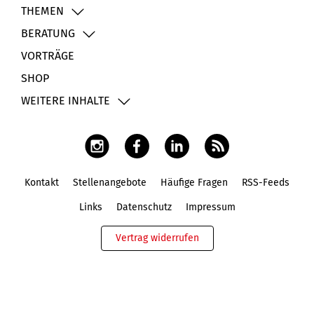
THEMEN
BERATUNG
VORTRÄGE
SHOP
WEITERE INHALTE
Kontakt
Stellenangebote
Häufige Fragen
RSS-Feeds
Fußbereich
Links
Datenschutz
Impressum
Vertrag widerrufen