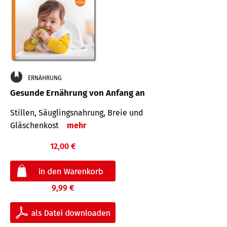
ERNÄHRUNG
Gesunde Ernährung von Anfang an
Stillen, Säuglingsnahrung, Breie und
Gläschenkost
mehr
12,00 €
9,99 €