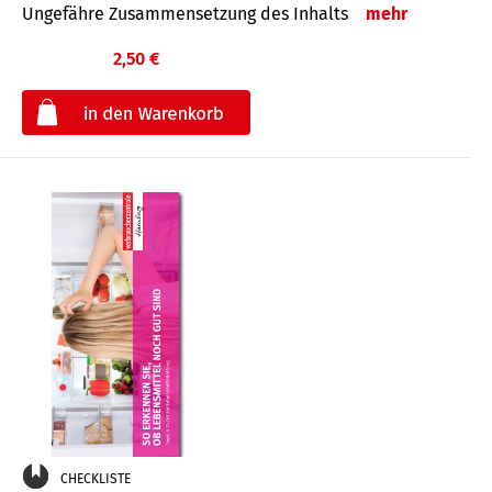
Ungefähre Zusammensetzung des Inhalts
mehr
2,50 €
€
CHECKLISTE