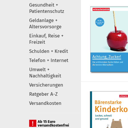
Gesundheit +
Patientenschutz
Geldanlage +
Altersvorsorge
Einkauf, Reise +
Freizeit
Schulden + Kredit
Telefon + Internet
Umwelt +
Nachhaltigkeit
Versicherungen
Ratgeber A-Z
Versandkosten
Ab 15 Euro
versandkostenfrei