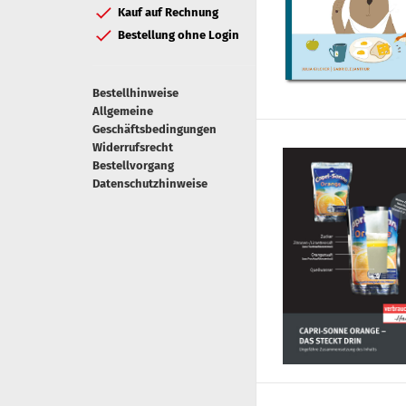
Kauf auf Rechnung
Bestellung ohne Login
Bestellhinweise
Allgemeine
Geschäftsbedingungen
Widerrufsrecht
Bestellvorgang
Datenschutzhinweise