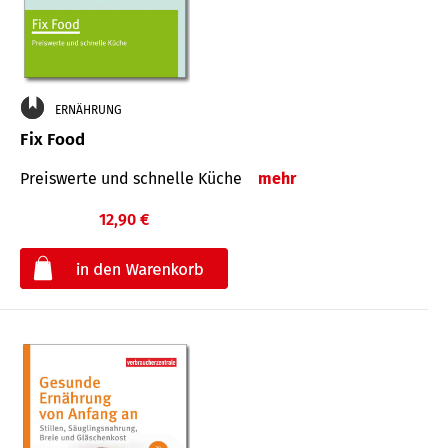
ERNÄHRUNG
Fix Food
Preiswerte und schnelle Küche
mehr
12,90 €
€