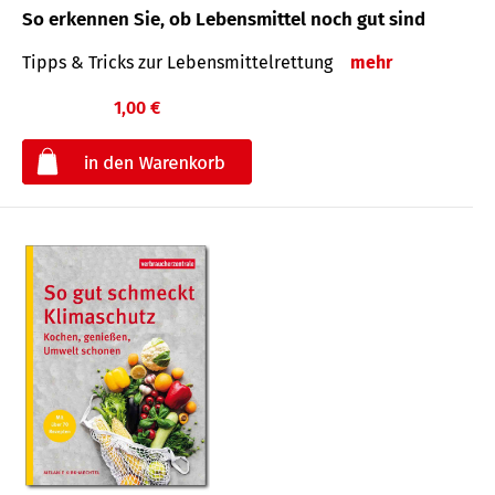
So erkennen Sie, ob Lebensmittel noch gut sind
Tipps & Tricks zur Lebensmittelrettung
mehr
1,00 €
€