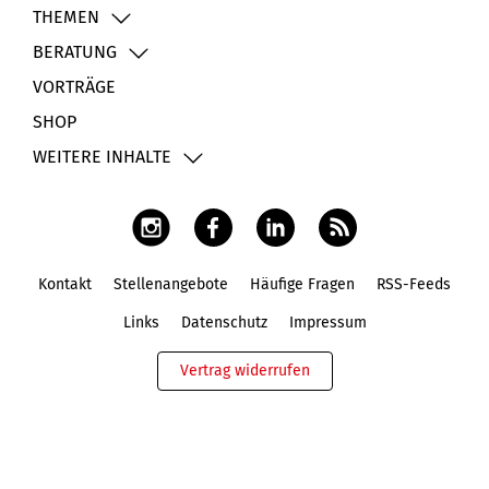
THEMEN
BERATUNG
VORTRÄGE
SHOP
WEITERE INHALTE
Kontakt
Stellenangebote
Häufige Fragen
RSS-Feeds
Fußbereich
Links
Datenschutz
Impressum
Vertrag widerrufen