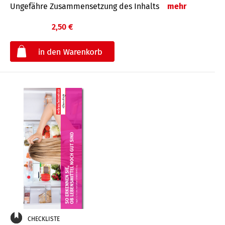
Ungefähre Zusammensetzung des Inhalts
mehr
2,50 €
€
CHECKLISTE