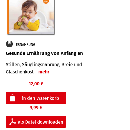
ERNÄHRUNG
Gesunde Ernährung von Anfang an
Stillen, Säuglingsnahrung, Breie und
Gläschenkost
mehr
12,00 €
9,99 €