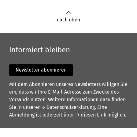
nach oben
Informiert bleiben
Newsletter abonnieren
Mit dem Abonnieren unseres Newsletters willigen Sie
ein, dass wir Ihre E-Mail-Adresse zum Zwecke des
Versands nutzen. Weitere Informationen dazu finden
Sie in unserer
→ Datenschutzerklärung
. Eine
Abmeldung ist jederzeit über
→ diesen Link
möglich.