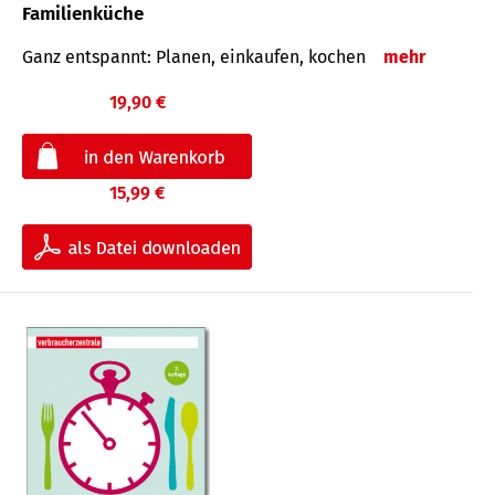
Familienküche
Ganz entspannt: Planen, einkaufen, kochen
mehr
19,90 €
15,99 €