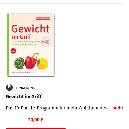
ERNÄHRUNG
Gewicht im Griff
Das 10-Punkte-Programm für mehr Wohlbefinden
mehr
20,00 €