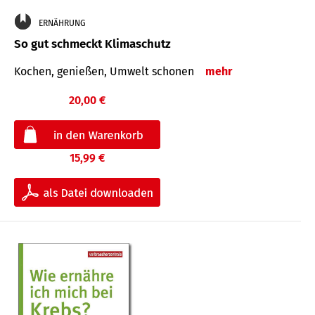
ERNÄHRUNG
So gut schmeckt Klimaschutz
Kochen, genießen, Umwelt schonen
mehr
20,00 €
15,99 €