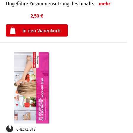
Ungefähre Zusammensetzung des Inhalts
mehr
2,50 €
€
CHECKLISTE