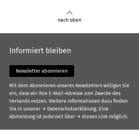
nach oben
Informiert bleiben
Newsletter abonnieren
Mit dem Abonnieren unseres Newsletters willigen Sie
ein, dass wir Ihre E-Mail-Adresse zum Zwecke des
Versands nutzen. Weitere Informationen dazu finden
Sie in unserer
→ Datenschutzerklärung
. Eine
Abmeldung ist jederzeit über
→ diesen Link
möglich.