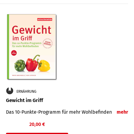
ERNÄHRUNG
Gewicht im Griff
Das 10-Punkte-Programm für mehr Wohlbefinden
mehr
20,00 €