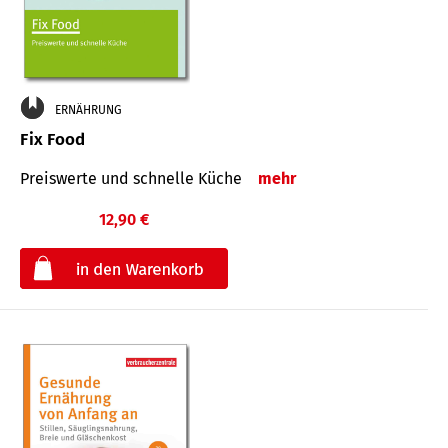
ERNÄHRUNG
Fix Food
Preiswerte und schnelle Küche
mehr
12,90 €
€