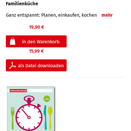
Familienküche
Ganz entspannt: Planen, einkaufen, kochen
mehr
19,90 €
15,99 €