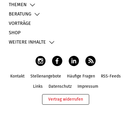
THEMEN
BERATUNG
VORTRÄGE
SHOP
WEITERE INHALTE
Kontakt
Stellenangebote
Häufige Fragen
RSS-Feeds
Fußbereich
Links
Datenschutz
Impressum
Vertrag widerrufen