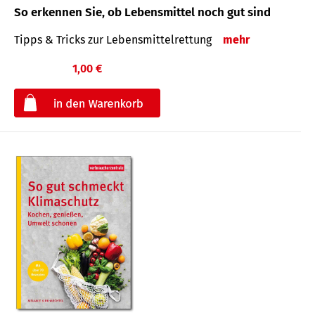
So erkennen Sie, ob Lebensmittel noch gut sind
Tipps & Tricks zur Lebensmittelrettung
mehr
1,00 €
€