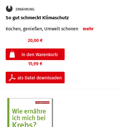
ERNÄHRUNG
So gut schmeckt Klimaschutz
Kochen, genießen, Umwelt schonen
mehr
20,00 €
15,99 €