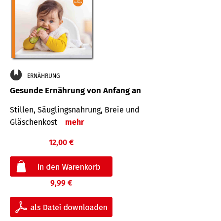
ERNÄHRUNG
Gesunde Ernährung von Anfang an
Stillen, Säuglingsnahrung, Breie und
Gläschenkost
mehr
12,00 €
9,99 €