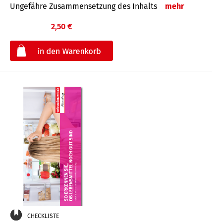
Ungefähre Zusammensetzung des Inhalts
mehr
2,50 €
€
CHECKLISTE