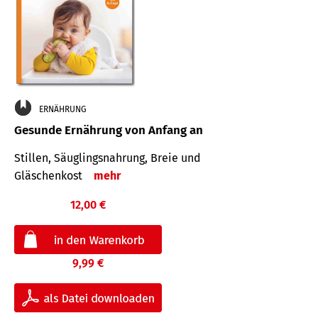
ERNÄHRUNG
Gesunde Ernährung von Anfang an
Stillen, Säuglingsnahrung, Breie und
Gläschenkost
mehr
12,00 €
9,99 €