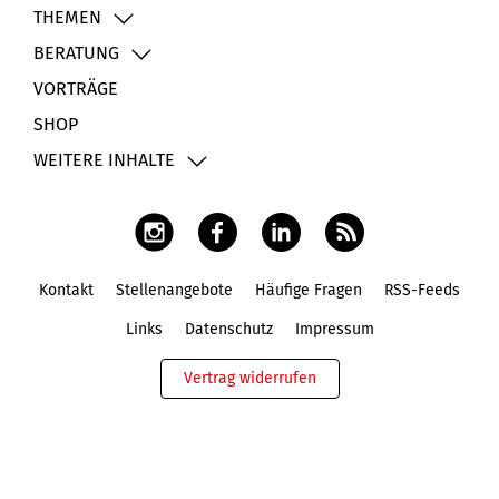
THEMEN
BERATUNG
VORTRÄGE
SHOP
WEITERE INHALTE
Kontakt
Stellenangebote
Häufige Fragen
RSS-Feeds
Fußbereich
Links
Datenschutz
Impressum
Vertrag widerrufen