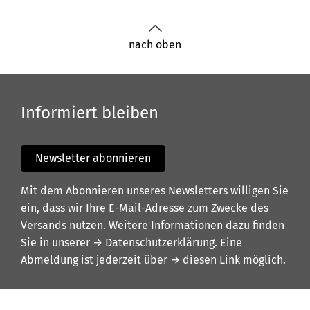
nach oben
Informiert bleiben
Newsletter abonnieren
Mit dem Abonnieren unseres Newsletters willigen Sie
ein, dass wir Ihre E-Mail-Adresse zum Zwecke des
Versands nutzen. Weitere Informationen dazu finden
Sie in unserer
→ Datenschutzerklärung
. Eine
Abmeldung ist jederzeit über
→ diesen Link
möglich.