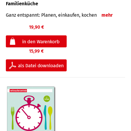
Familienküche
Ganz entspannt: Planen, einkaufen, kochen
mehr
19,90 €
15,99 €