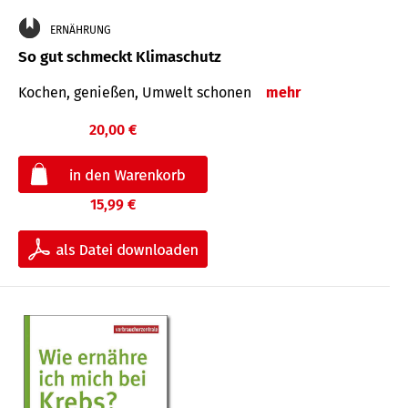
ERNÄHRUNG
So gut schmeckt Klimaschutz
Kochen, genießen, Umwelt schonen
mehr
20,00 €
15,99 €