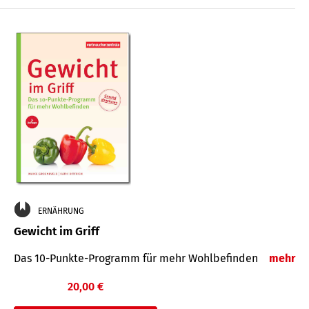
ERNÄHRUNG
Gewicht im Griff
Das 10-Punkte-Programm für mehr Wohlbefinden
mehr
20,00 €