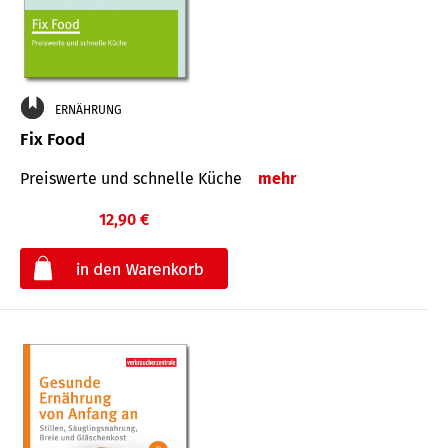
ERNÄHRUNG
Fix Food
Preiswerte und schnelle Küche
mehr
12,90 €
€