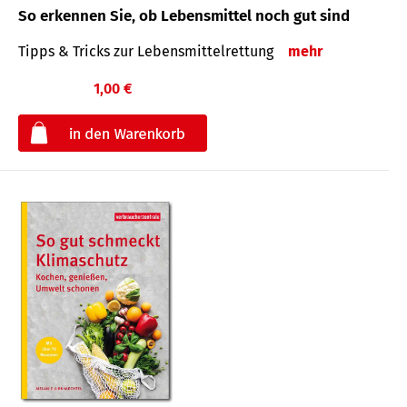
So erkennen Sie, ob Lebensmittel noch gut sind
Tipps & Tricks zur Lebensmittelrettung
mehr
1,00 €
€