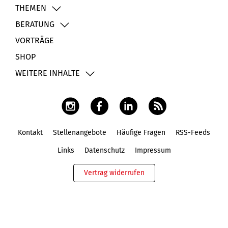
THEMEN
BERATUNG
VORTRÄGE
SHOP
WEITERE INHALTE
Kontakt
Stellenangebote
Häufige Fragen
RSS-Feeds
Fußbereich
Links
Datenschutz
Impressum
Vertrag widerrufen