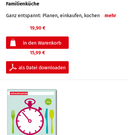
Familienküche
Ganz entspannt: Planen, einkaufen, kochen
mehr
19,90 €
15,99 €