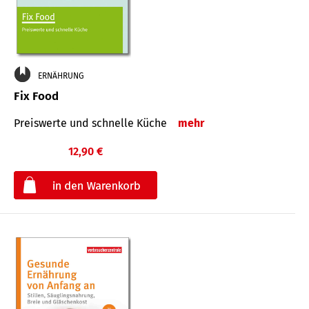
ERNÄHRUNG
Fix Food
Preiswerte und schnelle Küche
mehr
12,90 €
€