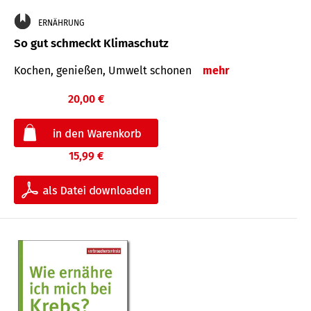
ERNÄHRUNG
So gut schmeckt Klimaschutz
Kochen, genießen, Umwelt schonen
mehr
20,00 €
15,99 €