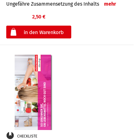
Ungefähre Zusammensetzung des Inhalts
mehr
2,50 €
€
CHECKLISTE