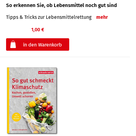
So erkennen Sie, ob Lebensmittel noch gut sind
Tipps & Tricks zur Lebensmittelrettung
mehr
1,00 €
€