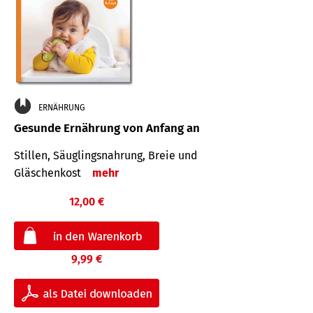
ERNÄHRUNG
Gesunde Ernährung von Anfang an
Stillen, Säuglingsnahrung, Breie und
Gläschenkost
mehr
12,00 €
9,99 €