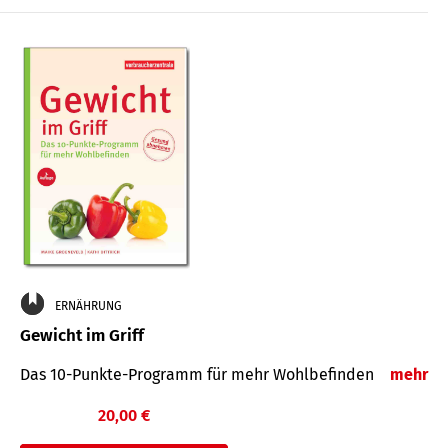
ERNÄHRUNG
Gewicht im Griff
Das 10-Punkte-Programm für mehr Wohlbefinden
mehr
20,00 €