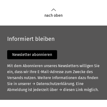
nach oben
Informiert bleiben
Newsletter abonnieren
Mit dem Abonnieren unseres Newsletters willigen Sie
ein, dass wir Ihre E-Mail-Adresse zum Zwecke des
Versands nutzen. Weitere Informationen dazu finden
Sie in unserer
→ Datenschutzerklärung
. Eine
Abmeldung ist jederzeit über
→ diesen Link
möglich.