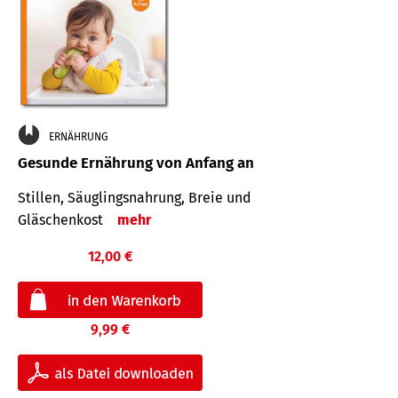
ERNÄHRUNG
Gesunde Ernährung von Anfang an
Stillen, Säuglingsnahrung, Breie und
Gläschenkost
mehr
12,00 €
9,99 €