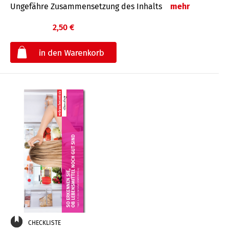
Ungefähre Zusammensetzung des Inhalts
mehr
2,50 €
€
CHECKLISTE