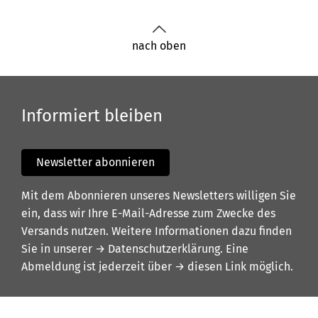
nach oben
Informiert bleiben
Newsletter abonnieren
Mit dem Abonnieren unseres Newsletters willigen Sie
ein, dass wir Ihre E-Mail-Adresse zum Zwecke des
Versands nutzen. Weitere Informationen dazu finden
Sie in unserer
→ Datenschutzerklärung
. Eine
Abmeldung ist jederzeit über
→ diesen Link
möglich.