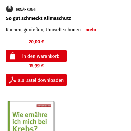
ERNÄHRUNG
So gut schmeckt Klimaschutz
Kochen, genießen, Umwelt schonen
mehr
20,00 €
15,99 €