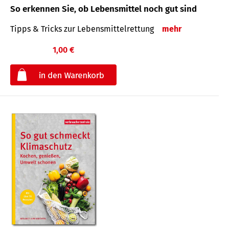
So erkennen Sie, ob Lebensmittel noch gut sind
Tipps & Tricks zur Lebensmittelrettung
mehr
1,00 €
€