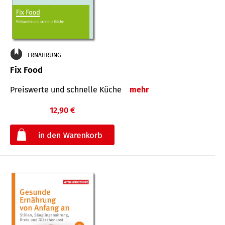
ERNÄHRUNG
Fix Food
Preiswerte und schnelle Küche
mehr
12,90 €
€