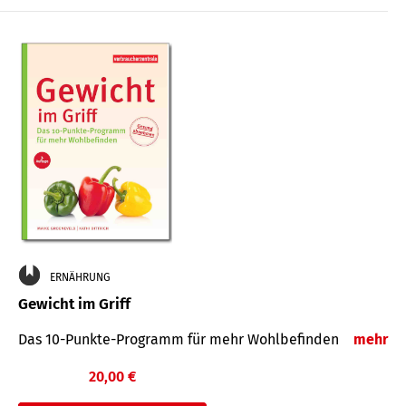
ERNÄHRUNG
Gewicht im Griff
Das 10-Punkte-Programm für mehr Wohlbefinden
mehr
20,00 €