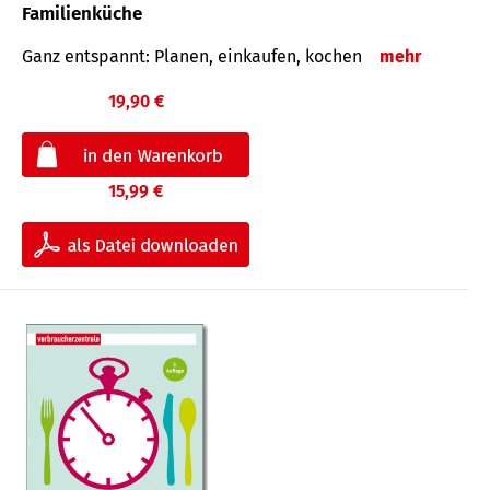
Familienküche
Ganz entspannt: Planen, einkaufen, kochen
mehr
19,90 €
15,99 €