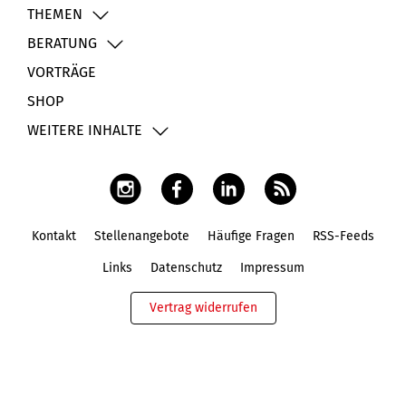
THEMEN
BERATUNG
VORTRÄGE
SHOP
WEITERE INHALTE
Kontakt
Stellenangebote
Häufige Fragen
RSS-Feeds
Fußbereich
Links
Datenschutz
Impressum
Vertrag widerrufen