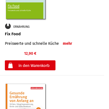
ERNÄHRUNG
Fix Food
Preiswerte und schnelle Küche
mehr
12,90 €
€