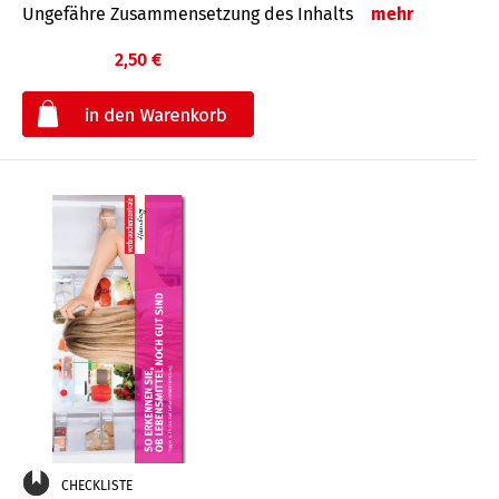
Ungefähre Zusammensetzung des Inhalts
mehr
2,50 €
€
CHECKLISTE