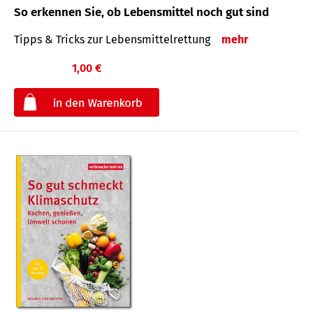
So erkennen Sie, ob Lebensmittel noch gut sind
Tipps & Tricks zur Lebensmittelrettung
mehr
1,00 €
€