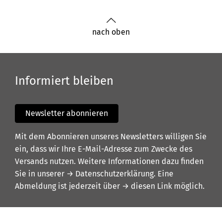
nach oben
Informiert bleiben
Newsletter abonnieren
Mit dem Abonnieren unseres Newsletters willigen Sie
ein, dass wir Ihre E-Mail-Adresse zum Zwecke des
Versands nutzen. Weitere Informationen dazu finden
Sie in unserer
→ Datenschutzerklärung
. Eine
Abmeldung ist jederzeit über
→ diesen Link
möglich.