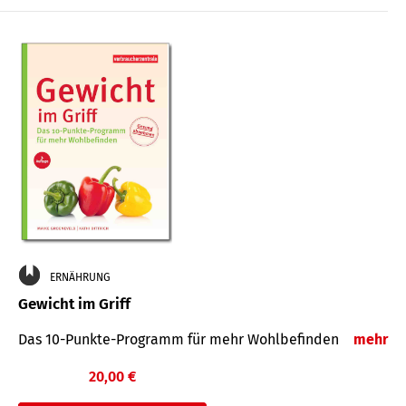
ERNÄHRUNG
Gewicht im Griff
Das 10-Punkte-Programm für mehr Wohlbefinden
mehr
20,00 €