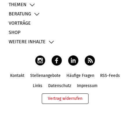
THEMEN
BERATUNG
VORTRÄGE
SHOP
WEITERE INHALTE
Kontakt
Stellenangebote
Häufige Fragen
RSS-Feeds
Fußbereich
Links
Datenschutz
Impressum
Vertrag widerrufen