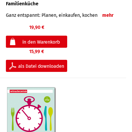
Familienküche
Ganz entspannt: Planen, einkaufen, kochen
mehr
19,90 €
15,99 €