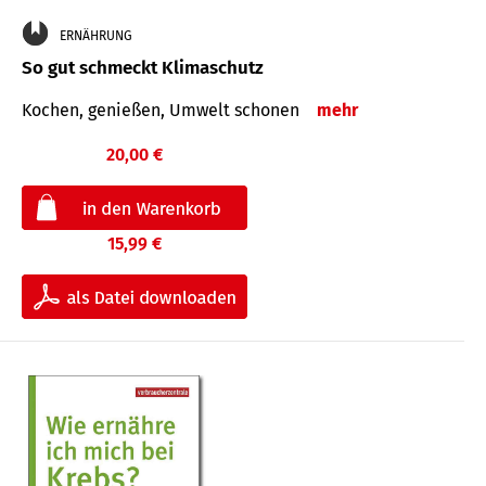
ERNÄHRUNG
So gut schmeckt Klimaschutz
Kochen, genießen, Umwelt schonen
mehr
20,00 €
15,99 €