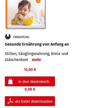
ERNÄHRUNG
Gesunde Ernährung von Anfang an
Stillen, Säuglingsnahrung, Breie und
Gläschenkost
mehr
12,00 €
9,99 €