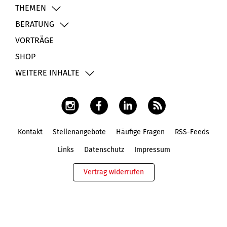
THEMEN
BERATUNG
VORTRÄGE
SHOP
WEITERE INHALTE
Kontakt
Stellenangebote
Häufige Fragen
RSS-Feeds
Fußbereich
Links
Datenschutz
Impressum
Vertrag widerrufen