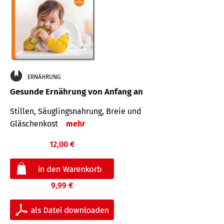
ERNÄHRUNG
Gesunde Ernährung von Anfang an
Stillen, Säuglingsnahrung, Breie und
Gläschenkost
mehr
12,00 €
9,99 €