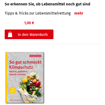
So erkennen Sie, ob Lebensmittel noch gut sind
Tipps & Tricks zur Lebensmittelrettung
mehr
1,00 €
€