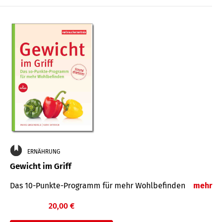
ERNÄHRUNG
Gewicht im Griff
Das 10-Punkte-Programm für mehr Wohlbefinden
mehr
20,00 €