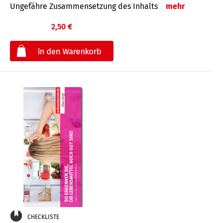
Ungefähre Zusammensetzung des Inhalts
mehr
2,50 €
€
CHECKLISTE