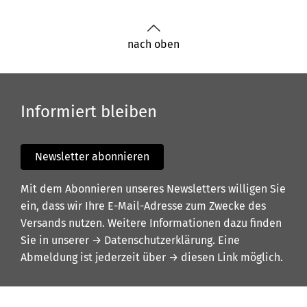
nach oben
Informiert bleiben
Newsletter abonnieren
Mit dem Abonnieren unseres Newsletters willigen Sie
ein, dass wir Ihre E-Mail-Adresse zum Zwecke des
Versands nutzen. Weitere Informationen dazu finden
Sie in unserer
→ Datenschutzerklärung
. Eine
Abmeldung ist jederzeit über
→ diesen Link
möglich.