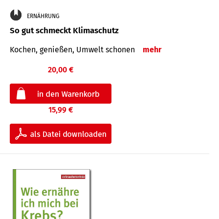
ERNÄHRUNG
So gut schmeckt Klimaschutz
Kochen, genießen, Umwelt schonen
mehr
20,00 €
15,99 €