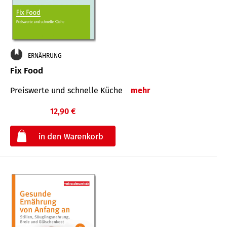
ERNÄHRUNG
Fix Food
Preiswerte und schnelle Küche
mehr
12,90 €
€