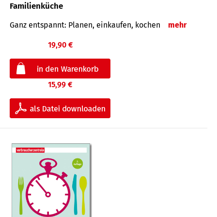
Familienküche
Ganz entspannt: Planen, einkaufen, kochen
mehr
19,90 €
15,99 €