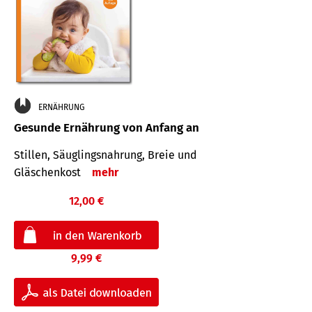
ERNÄHRUNG
Gesunde Ernährung von Anfang an
Stillen, Säuglingsnahrung, Breie und
Gläschenkost
mehr
12,00 €
9,99 €