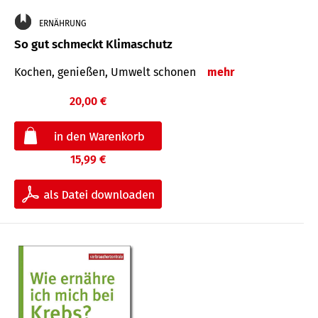
ERNÄHRUNG
So gut schmeckt Klimaschutz
Kochen, genießen, Umwelt schonen
mehr
20,00 €
15,99 €