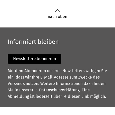
nach oben
Informiert bleiben
Newsletter abonnieren
Mit dem Abonnieren unseres Newsletters willigen Sie
ein, dass wir Ihre E-Mail-Adresse zum Zwecke des
Versands nutzen. Weitere Informationen dazu finden
Sie in unserer
→ Datenschutzerklärung
. Eine
Abmeldung ist jederzeit über
→ diesen Link
möglich.