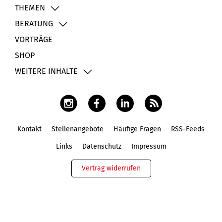
THEMEN
BERATUNG
VORTRÄGE
SHOP
WEITERE INHALTE
Kontakt
Stellenangebote
Häufige Fragen
RSS-Feeds
Fußbereich
Links
Datenschutz
Impressum
Vertrag widerrufen