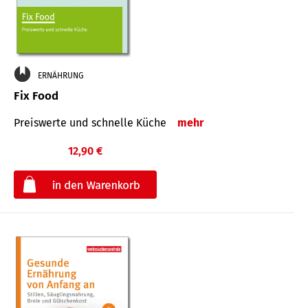
ERNÄHRUNG
Fix Food
Preiswerte und schnelle Küche
mehr
12,90 €
€