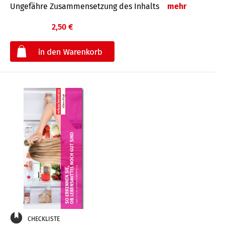
Ungefähre Zusammensetzung des Inhalts
mehr
2,50 €
€
CHECKLISTE