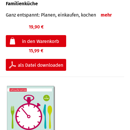
Familienküche
Ganz entspannt: Planen, einkaufen, kochen
mehr
19,90 €
15,99 €