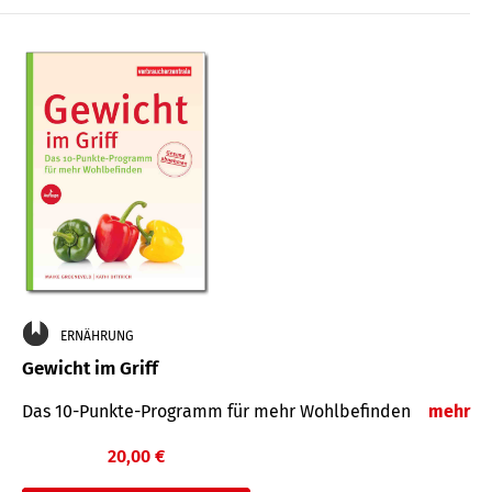
ERNÄHRUNG
Gewicht im Griff
Das 10-Punkte-Programm für mehr Wohlbefinden
mehr
20,00 €