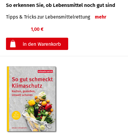
So erkennen Sie, ob Lebensmittel noch gut sind
Tipps & Tricks zur Lebensmittelrettung
mehr
1,00 €
€