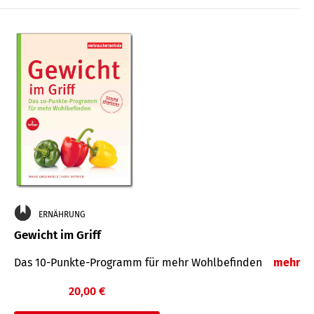
ERNÄHRUNG
Gewicht im Griff
Das 10-Punkte-Programm für mehr Wohlbefinden
mehr
20,00 €