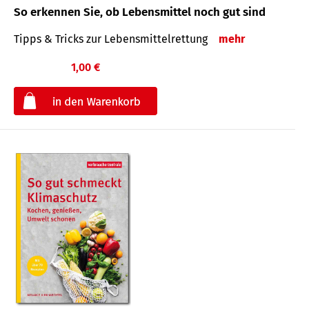
So erkennen Sie, ob Lebensmittel noch gut sind
Tipps & Tricks zur Lebensmittelrettung
mehr
1,00 €
€