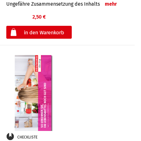
Ungefähre Zusammensetzung des Inhalts
mehr
2,50 €
€
CHECKLISTE