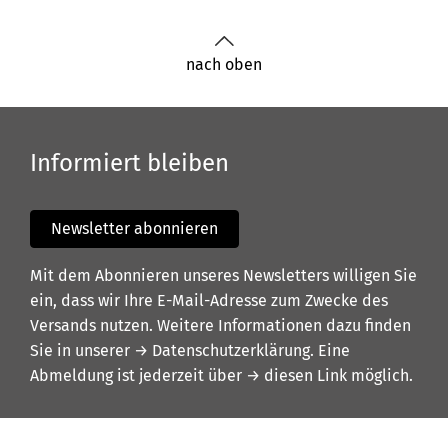
nach oben
Informiert bleiben
Newsletter abonnieren
Mit dem Abonnieren unseres Newsletters willigen Sie
ein, dass wir Ihre E-Mail-Adresse zum Zwecke des
Versands nutzen. Weitere Informationen dazu finden
Sie in unserer
→ Datenschutzerklärung
. Eine
Abmeldung ist jederzeit über
→ diesen Link
möglich.