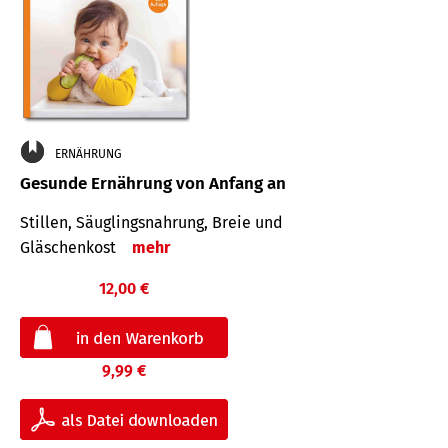
ERNÄHRUNG
Gesunde Ernährung von Anfang an
Stillen, Säuglingsnahrung, Breie und
Gläschenkost
mehr
12,00 €
9,99 €