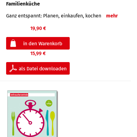
Familienküche
Ganz entspannt: Planen, einkaufen, kochen
mehr
19,90 €
15,99 €