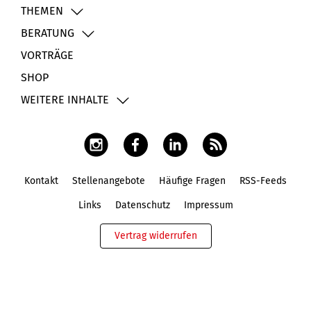
THEMEN
BERATUNG
VORTRÄGE
SHOP
WEITERE INHALTE
Kontakt
Stellenangebote
Häufige Fragen
RSS-Feeds
Fußbereich
Links
Datenschutz
Impressum
Vertrag widerrufen