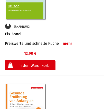
ERNÄHRUNG
Fix Food
Preiswerte und schnelle Küche
mehr
12,90 €
€