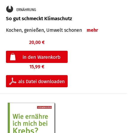
ERNÄHRUNG
So gut schmeckt Klimaschutz
Kochen, genießen, Umwelt schonen
mehr
20,00 €
15,99 €