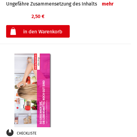
Ungefähre Zusammensetzung des Inhalts
mehr
2,50 €
€
CHECKLISTE