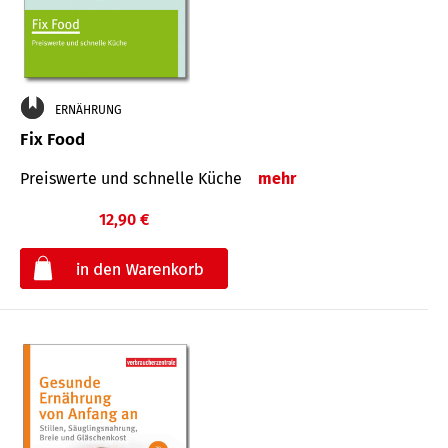
ERNÄHRUNG
Fix Food
Preiswerte und schnelle Küche
mehr
12,90 €
€