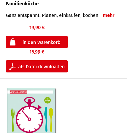
Familienküche
Ganz entspannt: Planen, einkaufen, kochen
mehr
19,90 €
15,99 €