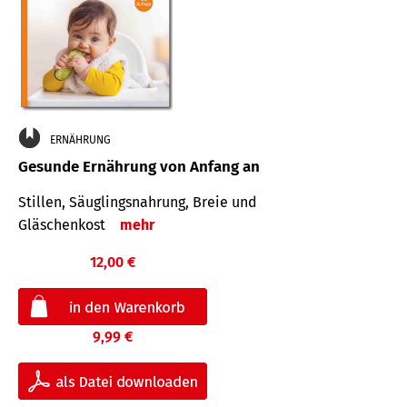
ERNÄHRUNG
Gesunde Ernährung von Anfang an
Stillen, Säuglingsnahrung, Breie und
Gläschenkost
mehr
12,00 €
9,99 €