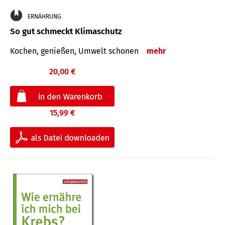
ERNÄHRUNG
So gut schmeckt Klimaschutz
Kochen, genießen, Umwelt schonen
mehr
20,00 €
15,99 €