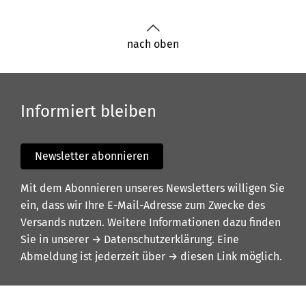
nach oben
Informiert bleiben
Newsletter abonnieren
Mit dem Abonnieren unseres Newsletters willigen Sie
ein, dass wir Ihre E-Mail-Adresse zum Zwecke des
Versands nutzen. Weitere Informationen dazu finden
Sie in unserer
→ Datenschutzerklärung
. Eine
Abmeldung ist jederzeit über
→ diesen Link
möglich.