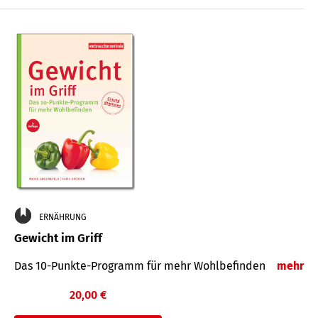
ERNÄHRUNG
Gewicht im Griff
Das 10-Punkte-Programm für mehr Wohlbefinden
mehr
20,00 €