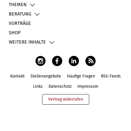
THEMEN
BERATUNG
VORTRÄGE
SHOP
WEITERE INHALTE
Kontakt
Stellenangebote
Häufige Fragen
RSS-Feeds
Fußbereich
Links
Datenschutz
Impressum
Vertrag widerrufen