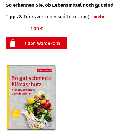
So erkennen Sie, ob Lebensmittel noch gut sind
Tipps & Tricks zur Lebensmittelrettung
mehr
1,00 €
€