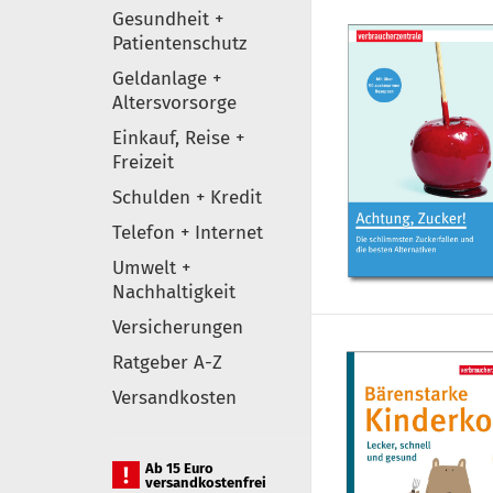
Gesundheit +
Patientenschutz
Geldanlage +
Altersvorsorge
Einkauf, Reise +
Freizeit
Schulden + Kredit
Telefon + Internet
Umwelt +
Nachhaltigkeit
Versicherungen
Ratgeber A-Z
Versandkosten
Ab 15 Euro
versandkostenfrei