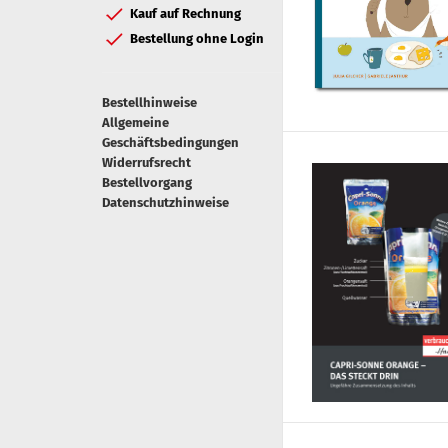
Kauf auf Rechnung
Bestellung ohne Login
Bestellhinweise
Allgemeine
Geschäftsbedingungen
Widerrufsrecht
Bestellvorgang
Datenschutzhinweise