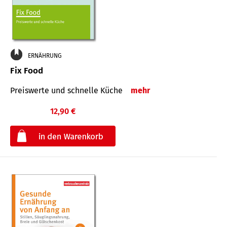
ERNÄHRUNG
Fix Food
Preiswerte und schnelle Küche
mehr
12,90 €
€