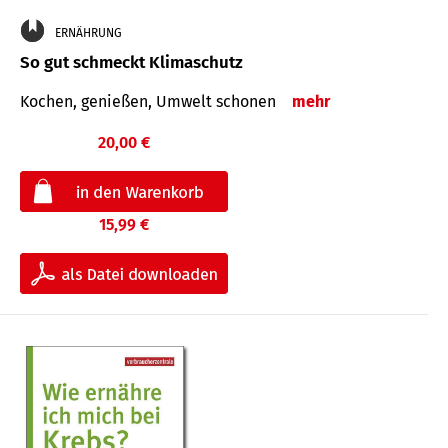
ERNÄHRUNG
So gut schmeckt Klimaschutz
Kochen, genießen, Umwelt schonen
mehr
20,00 €
15,99 €