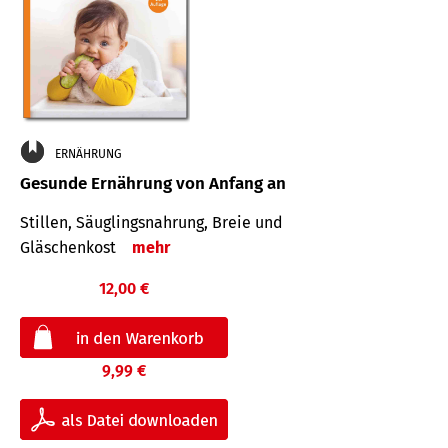
ERNÄHRUNG
Gesunde Ernährung von Anfang an
Stillen, Säuglingsnahrung, Breie und
Gläschenkost
mehr
12,00 €
9,99 €