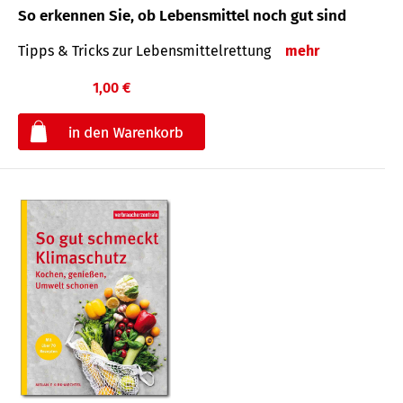
So erkennen Sie, ob Lebensmittel noch gut sind
Tipps & Tricks zur Lebensmittelrettung
mehr
1,00 €
€