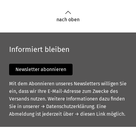
nach oben
Informiert bleiben
Newsletter abonnieren
Mit dem Abonnieren unseres Newsletters willigen Sie
ein, dass wir Ihre E-Mail-Adresse zum Zwecke des
Versands nutzen. Weitere Informationen dazu finden
Sie in unserer
→ Datenschutzerklärung
. Eine
Abmeldung ist jederzeit über
→ diesen Link
möglich.