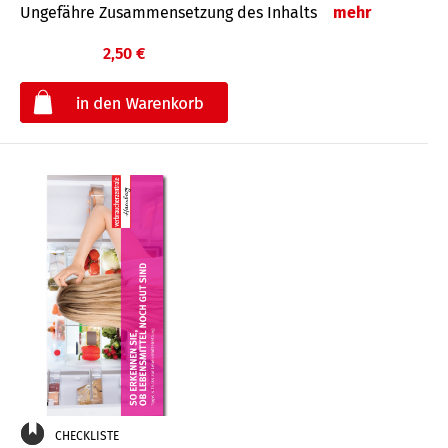
Ungefähre Zusammensetzung des Inhalts
mehr
2,50 €
€
CHECKLISTE