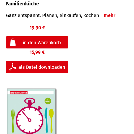
Familienküche
Ganz entspannt: Planen, einkaufen, kochen
mehr
19,90 €
15,99 €