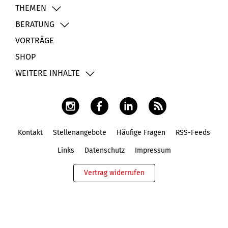
THEMEN
BERATUNG
VORTRÄGE
SHOP
WEITERE INHALTE
Kontakt
Stellenangebote
Häufige Fragen
RSS-Feeds
Fußbereich
Links
Datenschutz
Impressum
Vertrag widerrufen