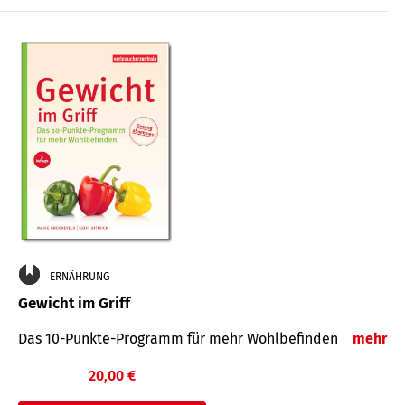
ERNÄHRUNG
Gewicht im Griff
Das 10-Punkte-Programm für mehr Wohlbefinden
mehr
20,00 €