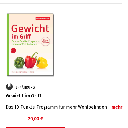
ERNÄHRUNG
Gewicht im Griff
Das 10-Punkte-Programm für mehr Wohlbefinden
mehr
20,00 €