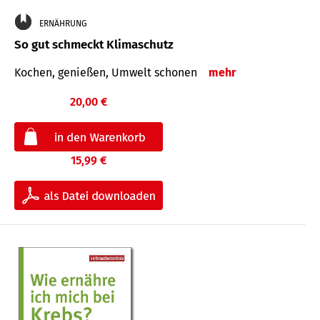
ERNÄHRUNG
So gut schmeckt Klimaschutz
Kochen, genießen, Umwelt schonen
mehr
20,00 €
15,99 €