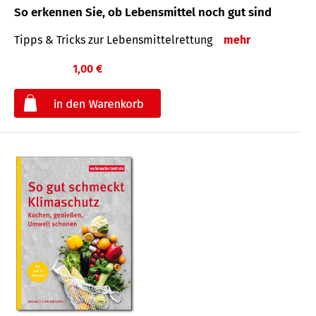
So erkennen Sie, ob Lebensmittel noch gut sind
Tipps & Tricks zur Lebensmittelrettung
mehr
1,00 €
€