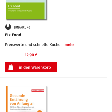
ERNÄHRUNG
Fix Food
Preiswerte und schnelle Küche
mehr
12,90 €
€