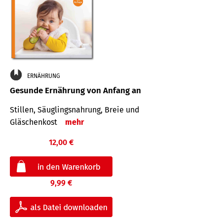
ERNÄHRUNG
Gesunde Ernährung von Anfang an
Stillen, Säuglingsnahrung, Breie und
Gläschenkost
mehr
12,00 €
9,99 €