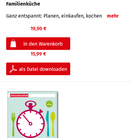
Familienküche
Ganz entspannt: Planen, einkaufen, kochen
mehr
19,90 €
15,99 €