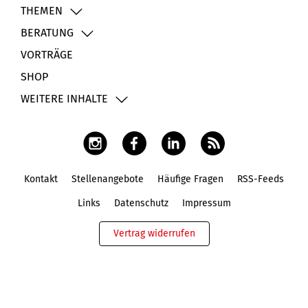
THEMEN
BERATUNG
VORTRÄGE
SHOP
WEITERE INHALTE
Kontakt
Stellenangebote
Häufige Fragen
RSS-Feeds
Fußbereich
Links
Datenschutz
Impressum
Vertrag widerrufen