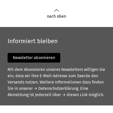
nach oben
Informiert bleiben
Newsletter abonnieren
Mit dem Abonnieren unseres Newsletters willigen Sie
ein, dass wir Ihre E-Mail-Adresse zum Zwecke des
Versands nutzen. Weitere Informationen dazu finden
Sie in unserer
→ Datenschutzerklärung
. Eine
Abmeldung ist jederzeit über
→ diesen Link
möglich.