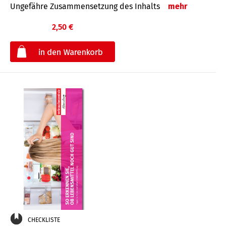
Ungefähre Zusammensetzung des Inhalts
mehr
2,50 €
€
CHECKLISTE