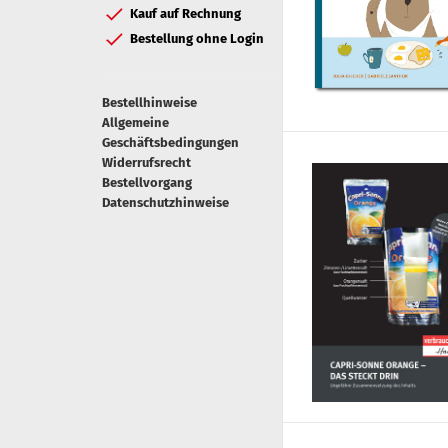
Kauf auf Rechnung
Bestellung ohne Login
Bestellhinweise
Allgemeine
Geschäftsbedingungen
Widerrufsrecht
Bestellvorgang
Datenschutzhinweise