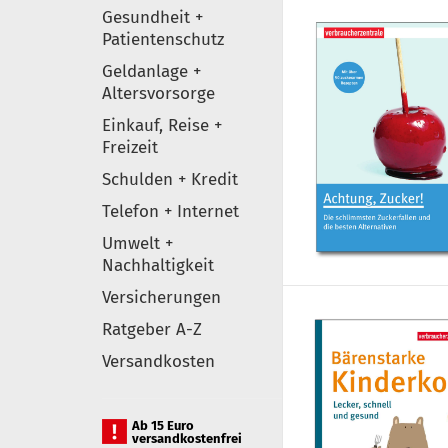
Gesundheit +
Patientenschutz
Geldanlage +
Altersvorsorge
Einkauf, Reise +
Freizeit
Schulden + Kredit
Telefon + Internet
Umwelt +
Nachhaltigkeit
Versicherungen
Ratgeber A-Z
Versandkosten
Ab 15 Euro
versandkostenfrei