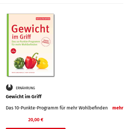
ERNÄHRUNG
Gewicht im Griff
Das 10-Punkte-Programm für mehr Wohlbefinden
mehr
20,00 €