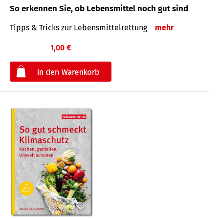
So erkennen Sie, ob Lebensmittel noch gut sind
Tipps & Tricks zur Lebensmittelrettung
mehr
1,00 €
€