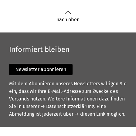
nach oben
Informiert bleiben
Newsletter abonnieren
Mit dem Abonnieren unseres Newsletters willigen Sie
ein, dass wir Ihre E-Mail-Adresse zum Zwecke des
Versands nutzen. Weitere Informationen dazu finden
Sie in unserer
→ Datenschutzerklärung
. Eine
Abmeldung ist jederzeit über
→ diesen Link
möglich.