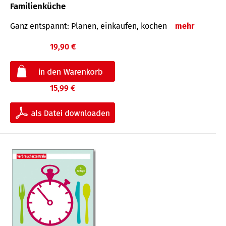
Familienküche
Ganz entspannt: Planen, einkaufen, kochen
mehr
19,90 €
15,99 €