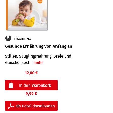
ERNÄHRUNG
Gesunde Ernährung von Anfang an
Stillen, Säuglingsnahrung, Breie und
Gläschenkost
mehr
12,00 €
9,99 €