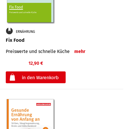
ERNÄHRUNG
Fix Food
Preiswerte und schnelle Küche
mehr
12,90 €
€