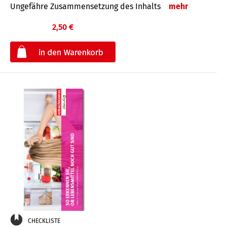
Ungefähre Zusammensetzung des Inhalts
mehr
2,50 €
€
CHECKLISTE