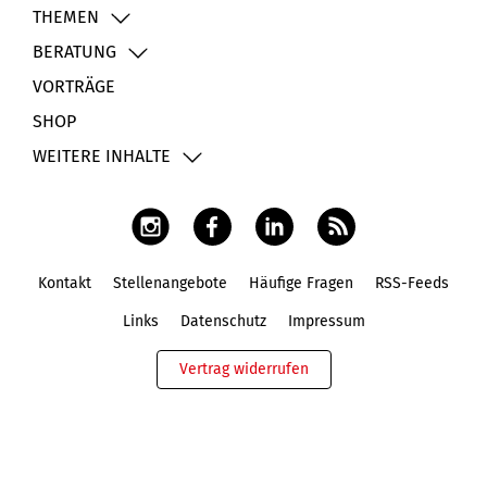
THEMEN
BERATUNG
VORTRÄGE
SHOP
WEITERE INHALTE
Kontakt
Stellenangebote
Häufige Fragen
RSS-Feeds
Fußbereich
Links
Datenschutz
Impressum
Vertrag widerrufen