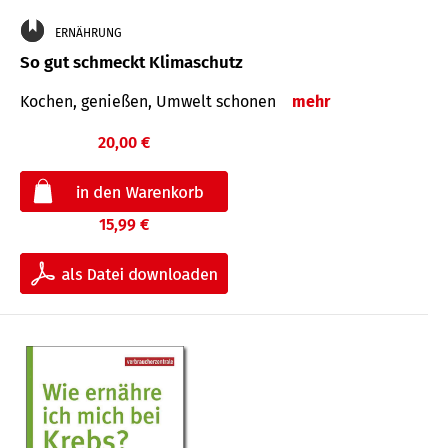
ERNÄHRUNG
So gut schmeckt Klimaschutz
Kochen, genießen, Umwelt schonen
mehr
20,00 €
15,99 €