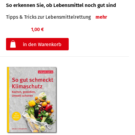
So erkennen Sie, ob Lebensmittel noch gut sind
Tipps & Tricks zur Lebensmittelrettung
mehr
1,00 €
€