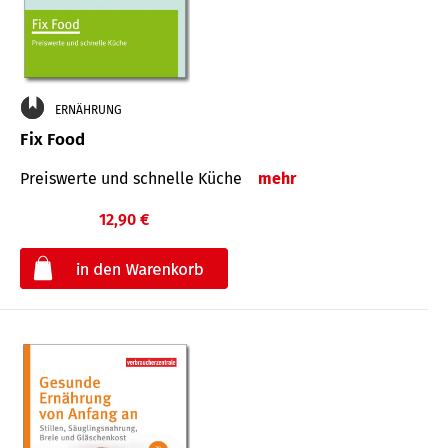
ERNÄHRUNG
Fix Food
Preiswerte und schnelle Küche
mehr
12,90 €
€