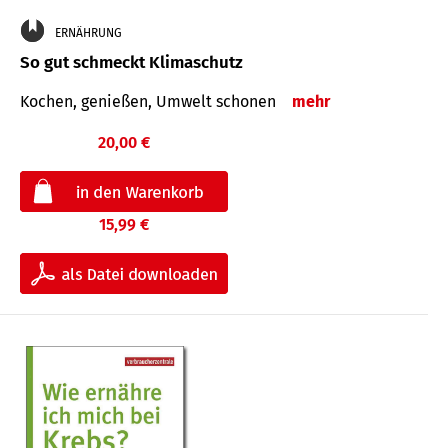
ERNÄHRUNG
So gut schmeckt Klimaschutz
Kochen, genießen, Umwelt schonen
mehr
20,00 €
15,99 €