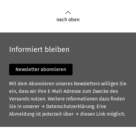
nach oben
Informiert bleiben
Newsletter abonnieren
Mit dem Abonnieren unseres Newsletters willigen Sie
ein, dass wir Ihre E-Mail-Adresse zum Zwecke des
Versands nutzen. Weitere Informationen dazu finden
Sie in unserer
→ Datenschutzerklärung
. Eine
Abmeldung ist jederzeit über
→ diesen Link
möglich.