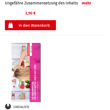
Ungefähre Zusammensetzung des Inhalts
mehr
2,50 €
€
CHECKLISTE