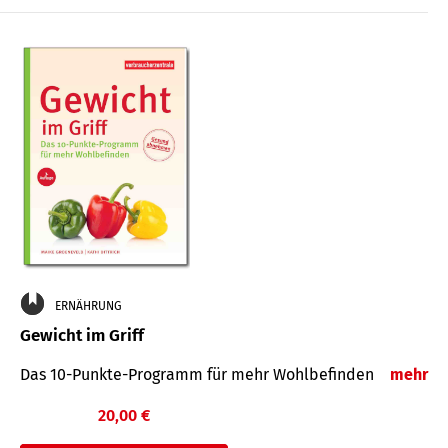
ERNÄHRUNG
Gewicht im Griff
Das 10-Punkte-Programm für mehr Wohlbefinden
mehr
20,00 €