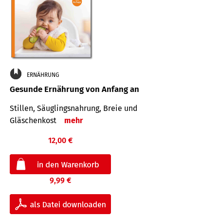
ERNÄHRUNG
Gesunde Ernährung von Anfang an
Stillen, Säuglingsnahrung, Breie und
Gläschenkost
mehr
12,00 €
9,99 €