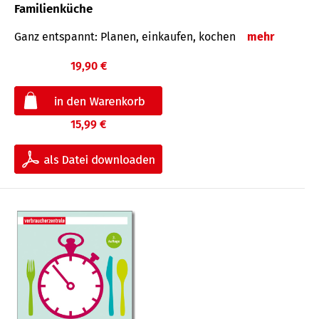
Familienküche
Ganz entspannt: Planen, einkaufen, kochen
mehr
19,90 €
15,99 €