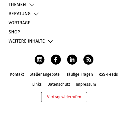
THEMEN
BERATUNG
VORTRÄGE
SHOP
WEITERE INHALTE
Kontakt
Stellenangebote
Häufige Fragen
RSS-Feeds
Fußbereich
Links
Datenschutz
Impressum
Vertrag widerrufen