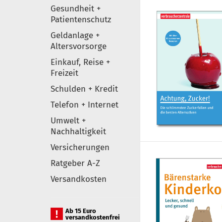
Gesundheit +
Patientenschutz
Geldanlage +
Altersvorsorge
Einkauf, Reise +
Freizeit
Schulden + Kredit
Telefon + Internet
Umwelt +
Nachhaltigkeit
Versicherungen
Ratgeber A-Z
Versandkosten
Ab 15 Euro
versandkostenfrei