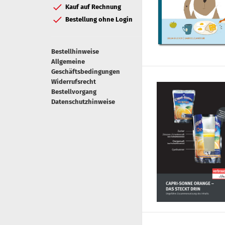
Kauf auf Rechnung
Bestellung ohne Login
Bestellhinweise
Allgemeine
Geschäftsbedingungen
Widerrufsrecht
Bestellvorgang
Datenschutzhinweise